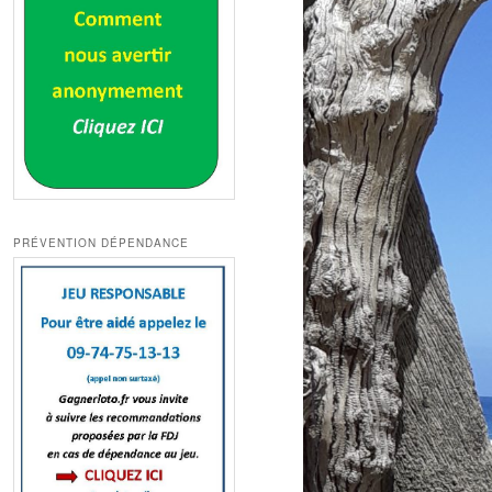
PRÉVENTION DÉPENDANCE