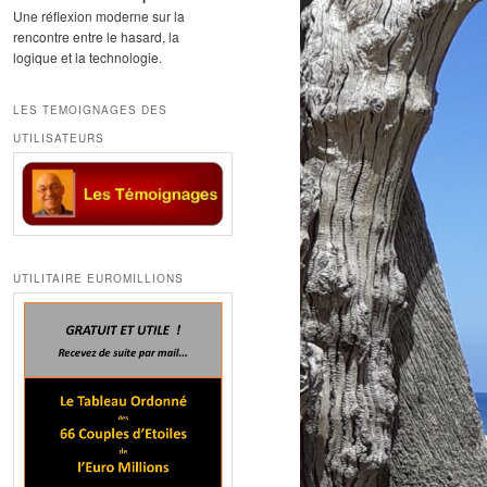
Une réflexion moderne sur la
rencontre entre le hasard, la
logique et la technologie.
LES TEMOIGNAGES DES
UTILISATEURS
UTILITAIRE EUROMILLIONS