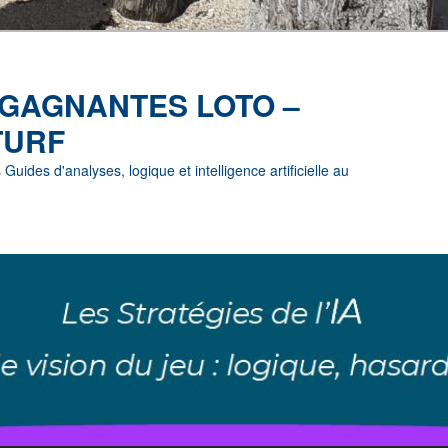
 GAGNANTES LOTO –
TURF
uides d'analyses, logique et intelligence artificielle au