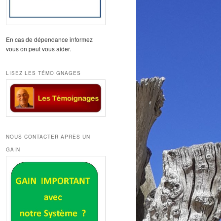
En cas de dépendance informez
vous on peut vous aider.
LISEZ LES TÉMOIGNAGES
NOUS CONTACTER APRÈS UN
GAIN