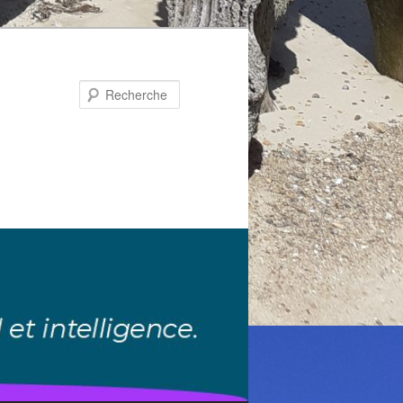
Recherche