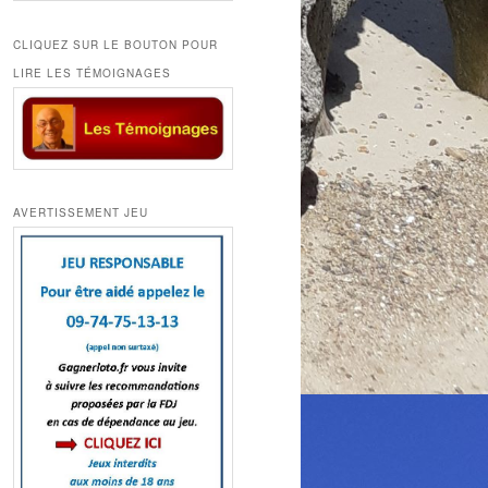
CLIQUEZ SUR LE BOUTON POUR
LIRE LES TÉMOIGNAGES
AVERTISSEMENT JEU