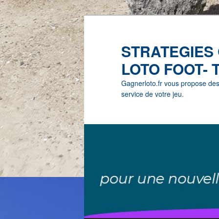
STRATEGIES
LOTO FOOT- 
Gagnerloto.fr vous propose des G
service de votre jeu.