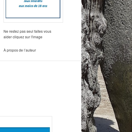
Ne restez pas seul faites vous
aider cliquez sur l'image
À propos de l’auteur