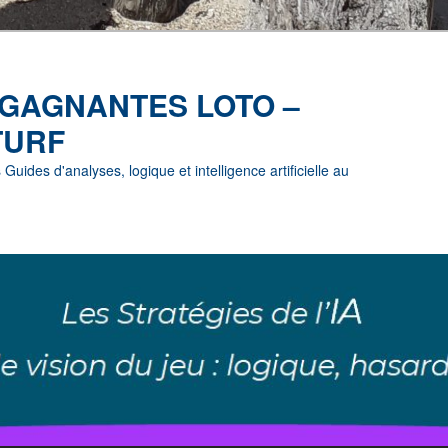
 GAGNANTES LOTO –
TURF
uides d'analyses, logique et intelligence artificielle au