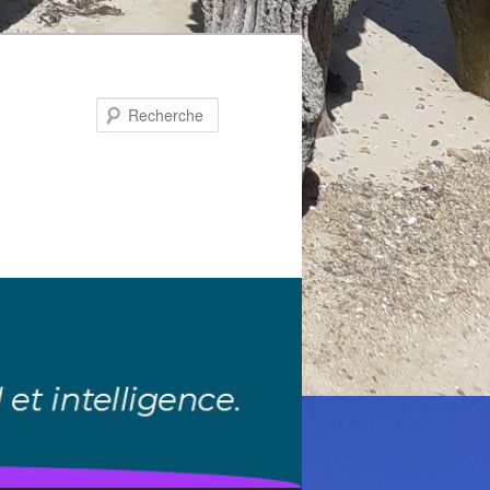
Recherche