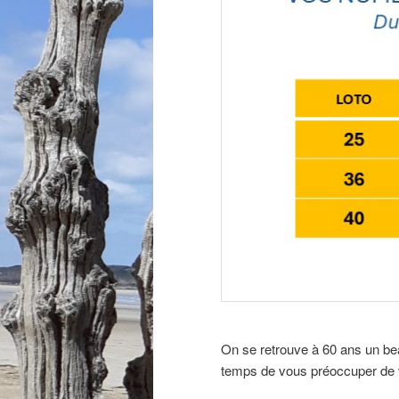
On se retrouve à 60 ans un bea
temps de vous préoccuper de