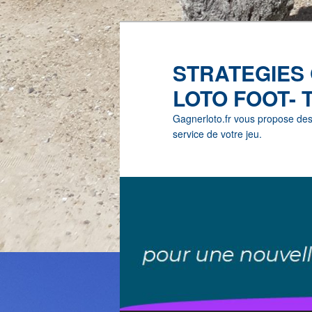
STRATEGIES
LOTO FOOT- 
Gagnerloto.fr vous propose des G
service de votre jeu.