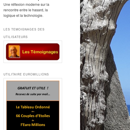
Une réflexion moderne sur la
rencontre entre le hasard, la
logique et la technologie.
LES TEMOIGNAGES DES
UTILISATEURS
UTILITAIRE EUROMILLIONS