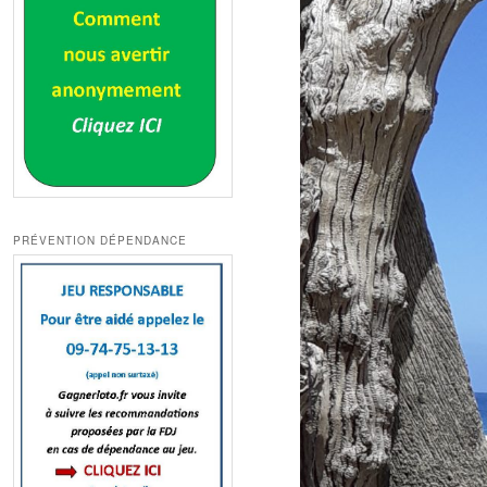
PRÉVENTION DÉPENDANCE