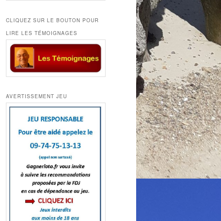
CLIQUEZ SUR LE BOUTON POUR
LIRE LES TÉMOIGNAGES
AVERTISSEMENT JEU