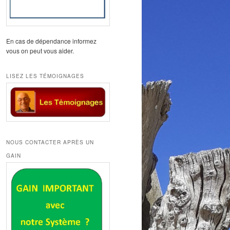
En cas de dépendance informez
vous on peut vous aider.
LISEZ LES TÉMOIGNAGES
NOUS CONTACTER APRÈS UN
GAIN