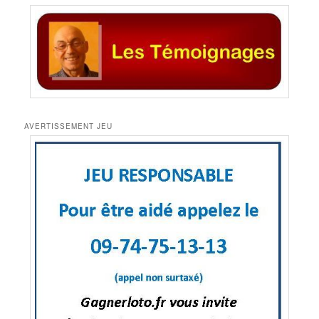
AVERTISSEMENT JEU