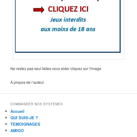
Ne restez pas seul faites vous aider cliquez sur l'image
À propos de l’auteur
COMMANDER NOS SYSTEMES
Accueil
QUI SUIS-JE ?
TEMOIGNAGES
AMIGO