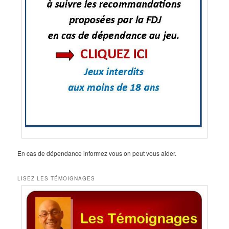
En cas de dépendance informez vous on peut vous aider.
LISEZ LES TÉMOIGNAGES