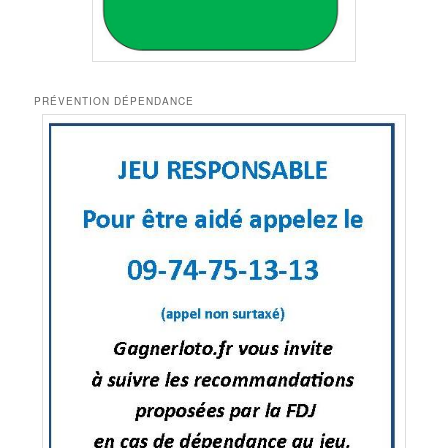
PRÉVENTION DÉPENDANCE