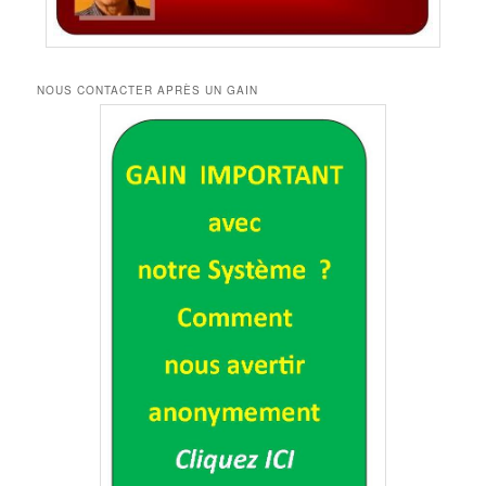
NOUS CONTACTER APRÈS UN GAIN