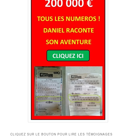
CLIQUEZ SUR LE BOUTON POUR LIRE LES TÉMOIGNAGES