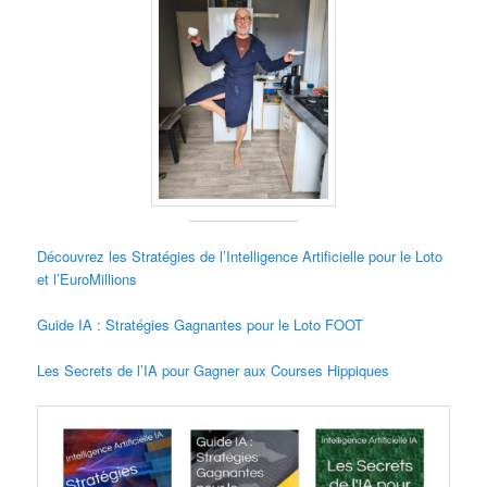
Découvrez les Stratégies de l’Intelligence Artificielle pour le Loto
et l’EuroMillions
Guide IA : Stratégies Gagnantes pour le Loto FOOT
Les Secrets de l’IA pour Gagner aux Courses Hippiques