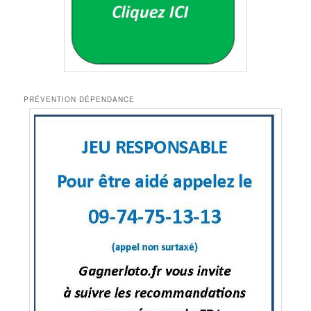
PRÉVENTION DÉPENDANCE