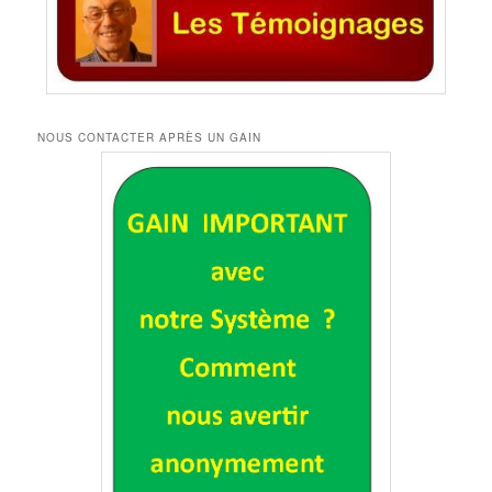
NOUS CONTACTER APRÈS UN GAIN