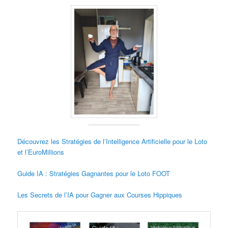
Découvrez les Stratégies de l’Intelligence Artificielle pour le Loto
et l’EuroMillions
Guide IA : Stratégies Gagnantes pour le Loto FOOT
Les Secrets de l’IA pour Gagner aux Courses Hippiques