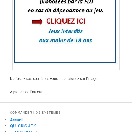
Ne restez pas seul faites vous aider cliquez sur l'image
À propos de l’auteur
COMMANDER NOS SYSTEMES
Accueil
QUI SUIS-JE ?
TEMOIGNAGES