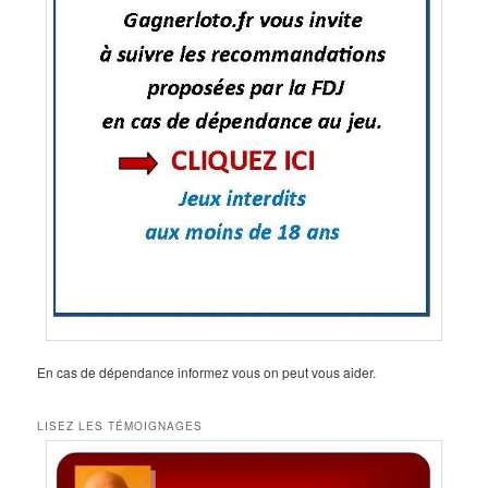
En cas de dépendance informez vous on peut vous aider.
LISEZ LES TÉMOIGNAGES