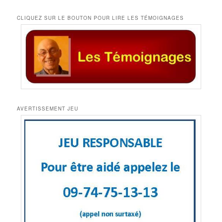
CLIQUEZ SUR LE BOUTON POUR LIRE LES TÉMOIGNAGES
AVERTISSEMENT JEU