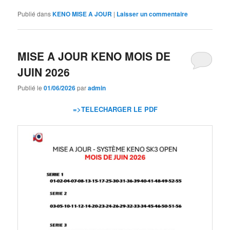
Publié dans
KENO MISE A JOUR
|
Laisser un commentaire
MISE A JOUR KENO MOIS DE
JUIN 2026
Publié le
01/06/2026
par
admin
=>TELECHARGER LE PDF