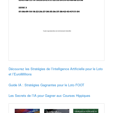
Découvrez les Stratégies de l’Intelligence Artificielle pour le Loto
et l’EuroMillions
Guide IA : Stratégies Gagnantes pour le Loto FOOT
Les Secrets de l’IA pour Gagner aux Courses Hippiques