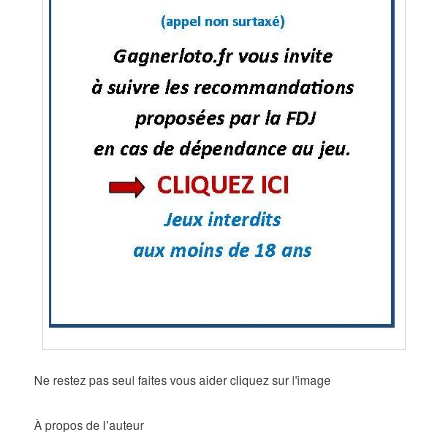
Ne restez pas seul faites vous aider cliquez sur l'image
À propos de l’auteur