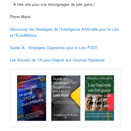
A très vite pour vos témoignages de jolis gains !
Pierre Marie
Découvrez les Stratégies de l’Intelligence Artificielle pour le Loto
et l’EuroMillions
Guide IA : Stratégies Gagnantes pour le Loto FOOT
Les Secrets de l’IA pour Gagner aux Courses Hippiques