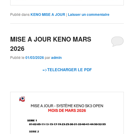
Publié dans
KENO MISE A JOUR
|
Laisser un commentaire
MISE A JOUR KENO MARS
2026
Publié le
01/03/2026
par
admin
=>TELECHARGER LE PDF