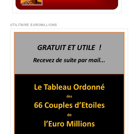
UTILITAIRE EUROMILLIONS