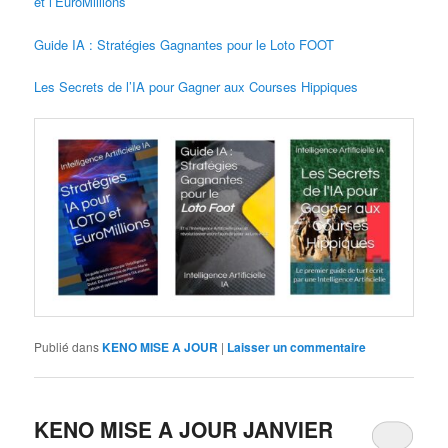
et l’EuroMillions
Guide IA : Stratégies Gagnantes pour le Loto FOOT
Les Secrets de l’IA pour Gagner aux Courses Hippiques
Publié dans
KENO MISE A JOUR
|
Laisser un commentaire
KENO MISE A JOUR JANVIER