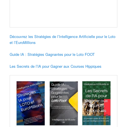
Découvrez les Stratégies de l’Intelligence Artificielle pour le Loto
et l’EuroMillions
Guide IA : Stratégies Gagnantes pour le Loto FOOT
Les Secrets de l’IA pour Gagner aux Courses Hippiques