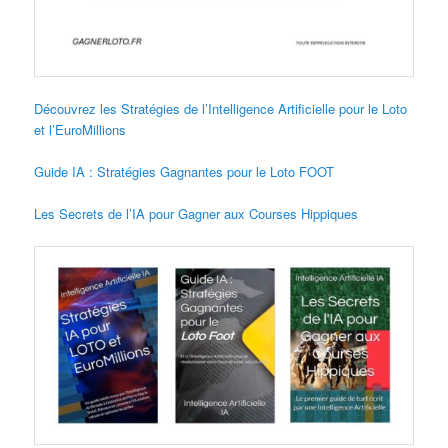
Découvrez les Stratégies de l’Intelligence Artificielle pour le Loto
et l’EuroMillions
Guide IA : Stratégies Gagnantes pour le Loto FOOT
Les Secrets de l’IA pour Gagner aux Courses Hippiques