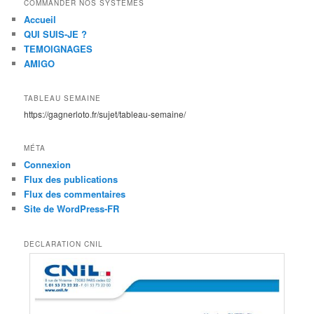
COMMANDER NOS SYSTEMES
Accueil
QUI SUIS-JE ?
TEMOIGNAGES
AMIGO
TABLEAU SEMAINE
https://gagnerloto.fr/sujet/tableau-semaine/
MÉTA
Connexion
Flux des publications
Flux des commentaires
Site de WordPress-FR
DECLARATION CNIL