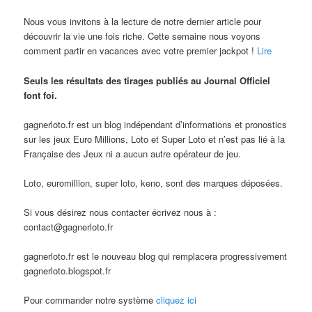
Nous vous invitons à la lecture de notre dernier article pour
découvrir la vie une fois riche. Cette semaine nous voyons
comment partir en vacances avec votre premier jackpot !
Lire
Seuls les résultats des tirages publiés au Journal Officiel
font foi.
gagnerloto.fr est un blog indépendant d’informations et pronostics
sur les jeux Euro Millions, Loto et Super Loto et n’est pas lié à la
Française des Jeux ni a aucun autre opérateur de jeu.
Loto, euromillion, super loto, keno, sont des marques déposées.
Si vous désirez nous contacter écrivez nous à :
contact@gagnerloto.fr
gagnerloto.fr est le nouveau blog qui remplacera progressivement
gagnerloto.blogspot.fr
Pour commander notre système
cliquez ici