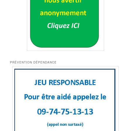
PRÉVENTION DÉPENDANCE