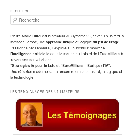
RECHERCHE
R
e
c
h
Pierre Marie Dutel
est le créateur du Système 25, devenu plus tard la
e
méthode Terbox,
une approche unique et logique du jeu de tirage.
r
Passionné par l’analyse, il explore aujourd’hui l’impact de
c
l’intelligence artificielle
dans le monde du Loto et de l’EuroMillions à
h
travers son nouvel ebook :
e
“Stratégies IA pour le Loto et l’EuroMillions – Écrit par l’IA”.
Une réflexion moderne sur la rencontre entre le hasard, la logique et
la technologie.
LES TEMOIGNAGES DES UTILISATEURS