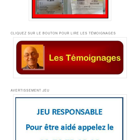
CLIQUEZ SUR LE BOUTON POUR LIRE LES TÉMOIGNAGES
AVERTISSEMENT JEU