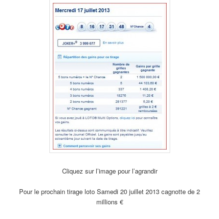
Cliquez sur l’image pour l’agrandir
Pour le prochain tirage loto Samedi 20 juillet 2013 cagnotte de 2
millions €