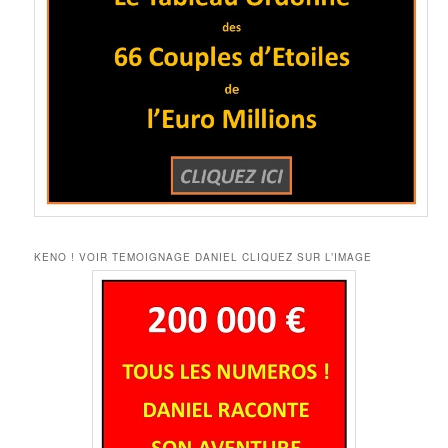
KENO ! VOIR TEMOIGNAGE DANIEL CLIQUEZ SUR L’IMAGE