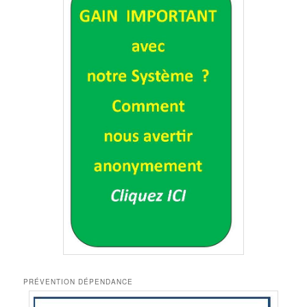
PRÉVENTION DÉPENDANCE