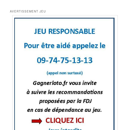
AVERTISSEMENT JEU