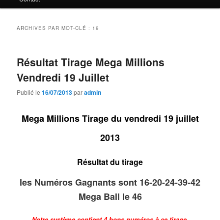
principal
secondaire
ARCHIVES PAR MOT-CLÉ :
19
Résultat Tirage Mega Millions
Vendredi 19 Juillet
Publié le
16/07/2013
par
admin
Mega Millions Tirage du vendredi 19 juillet
2013
Résultat du tirage
les Numéros Gagnants sont 16-20-24-39-42
Mega Ball le 46
Notre système contient 4 bons numéros à ce tirage.