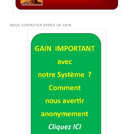
NOUS CONTACTER APRÈS UN GAIN