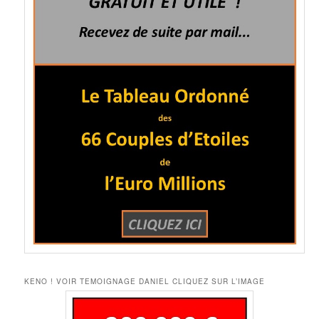
KENO ! VOIR TEMOIGNAGE DANIEL CLIQUEZ SUR L’IMAGE