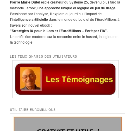
h
Pierre Marie Dutel
est le créateur du Système 25, devenu plus tard la
e
méthode Terbox,
une approche unique et logique du jeu de tirage.
r
Passionné par l’analyse, il explore aujourd’hui l’impact de
c
l’intelligence artificielle
dans le monde du Loto et de l’EuroMillions à
h
travers son nouvel ebook :
e
“Stratégies IA pour le Loto et l’EuroMillions – Écrit par l’IA”.
Une réflexion moderne sur la rencontre entre le hasard, la logique et
la technologie.
LES TEMOIGNAGES DES UTILISATEURS
UTILITAIRE EUROMILLIONS