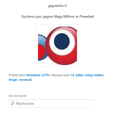
gagnerloto.fr
Système pour gagner Mega Millions et Powerball
Publié dans
Résultats LOTO
|
Marqué avec
19
,
juillet
,
méga million
,
tirage
,
vendredi
RECHERCHE
R
e
c