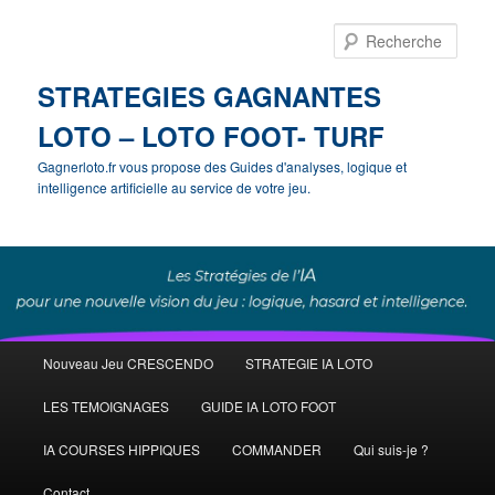
Rech
STRATEGIES GAGNANTES
LOTO – LOTO FOOT- TURF
Gagnerloto.fr vous propose des Guides d'analyses, logique et
intelligence artificielle au service de votre jeu.
Menu
Nouveau Jeu CRESCENDO
STRATEGIE IA LOTO
Aller
Aller
principal
LES TEMOIGNAGES
GUIDE IA LOTO FOOT
au
au
IA COURSES HIPPIQUES
COMMANDER
Qui suis-je ?
contenu
contenu
Contact