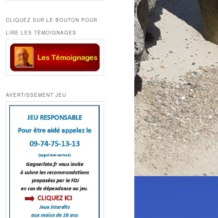
CLIQUEZ SUR LE BOUTON POUR
LIRE LES TÉMOIGNAGES
AVERTISSEMENT JEU