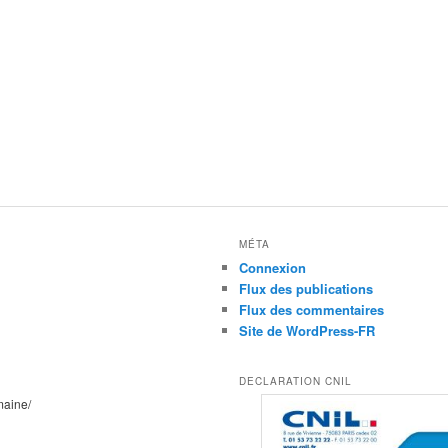
MÉTA
Connexion
Flux des publications
Flux des commentaires
Site de WordPress-FR
DECLARATION CNIL
maine/