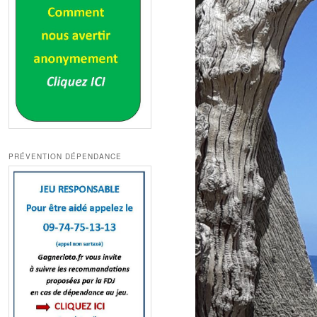
PRÉVENTION DÉPENDANCE