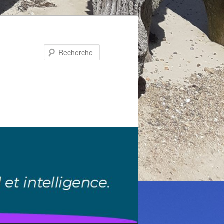
Recherche