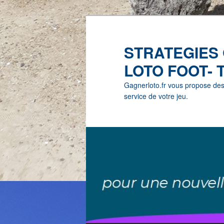
STRATEGIES
LOTO FOOT- 
Gagnerloto.fr vous propose des G
service de votre jeu.