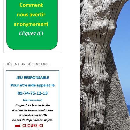
PRÉVENTION DÉPENDANCE