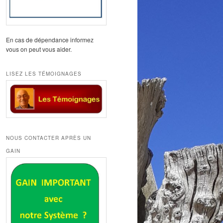
En cas de dépendance informez
vous on peut vous aider.
LISEZ LES TÉMOIGNAGES
NOUS CONTACTER APRÈS UN
GAIN