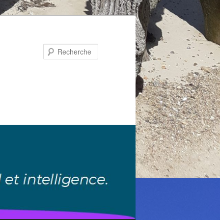
Recherche