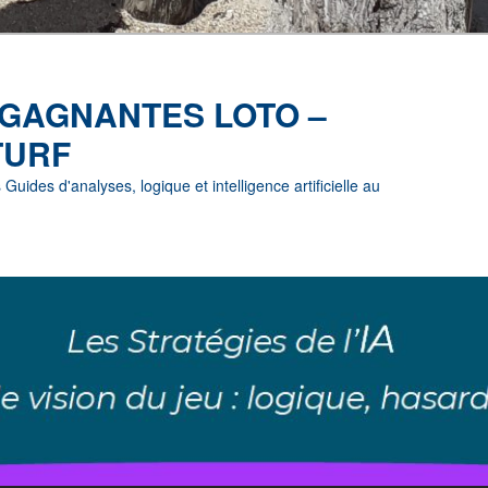
 GAGNANTES LOTO –
TURF
uides d'analyses, logique et intelligence artificielle au