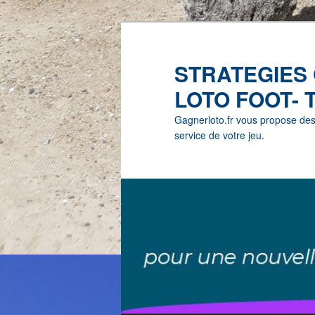
STRATEGIES
LOTO FOOT- 
Gagnerloto.fr vous propose des G
service de votre jeu.