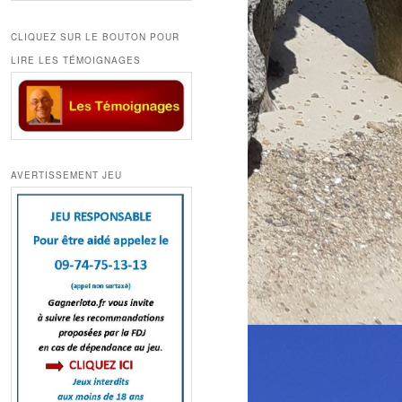
CLIQUEZ SUR LE BOUTON POUR
LIRE LES TÉMOIGNAGES
AVERTISSEMENT JEU