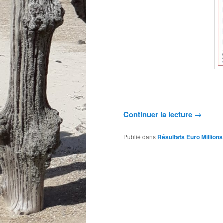
Continuer la lecture
→
Publié dans
Résultats Euro Millions