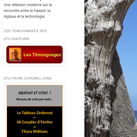
Une réflexion moderne sur la
rencontre entre le hasard, la
logique et la technologie.
LES TEMOIGNAGES DES
UTILISATEURS
UTILITAIRE EUROMILLIONS