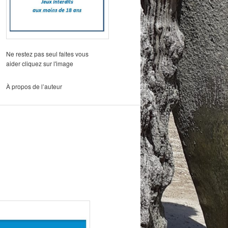
Ne restez pas seul faites vous
aider cliquez sur l'image
À propos de l’auteur