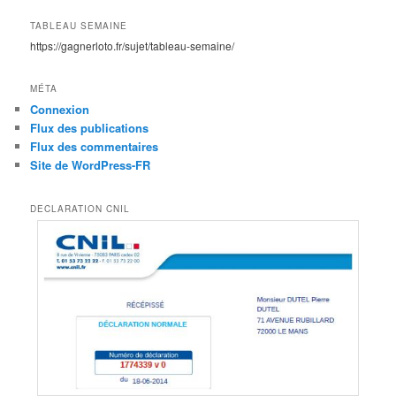
TABLEAU SEMAINE
https://gagnerloto.fr/sujet/tableau-semaine/
MÉTA
Connexion
Flux des publications
Flux des commentaires
Site de WordPress-FR
DECLARATION CNIL