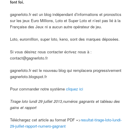
font foi.
gagnerloto.fr est un blog indépendant d’informations et pronostics
sur les jeux Euro Millions, Loto et Super Loto et n’est pas lié à la
Française des Jeux ni a aucun autre opérateur de jeu.
Loto, euromillion, super loto, keno, sont des marques déposées.
Si vous désirez nous contacter écrivez nous à :
contact@gagnerloto.fr
gagnerloto.fr est le nouveau blog qui remplacera progressivement
gagnerloto.blogspot.fr
Pour commander notre système
cliquez ici
Tirage loto lundi 29 juillet 2013,numéros gagnants et tableau des
gains et rapport
Téléchargez cet article au format PDF =>
resultat-tirage-loto-lundi-
29-juillet-rapport-numero-gagnant