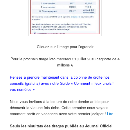
Cliquez sur l’image pour l’agrandir
Pour le prochain tirage loto mercredi 31 juillet 2013 cagnotte de 4
millions €
Pensez à prendre maintenant dans la colonne de droite nos
conseils (gratuits) avec notre Guide « Comment mieux choisir
vos numéros »
Nous vous invitons à la lecture de notre dernier article pour
découvrir la vie une fois riche. Cette semaine nous voyons
comment partir en vacances avec votre premier jackpot !
Lire
Seuls les résultats des tirages publiés au Journal Officiel