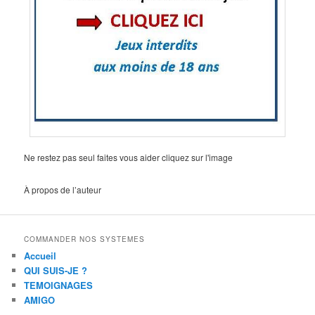
Ne restez pas seul faites vous aider cliquez sur l'image
À propos de l’auteur
COMMANDER NOS SYSTEMES
Accueil
QUI SUIS-JE ?
TEMOIGNAGES
AMIGO