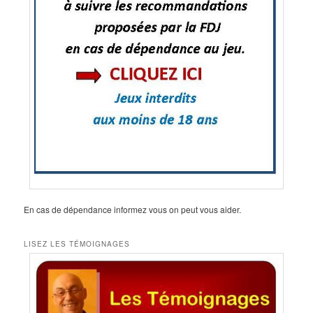
En cas de dépendance informez vous on peut vous aider.
LISEZ LES TÉMOIGNAGES