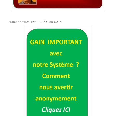
NOUS CONTACTER APRÈS UN GAIN