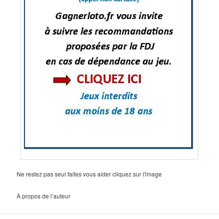
Ne restez pas seul faites vous aider cliquez sur l'image
À propos de l’auteur