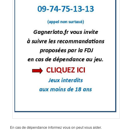
En cas de dépendance informez vous on peut vous aider.