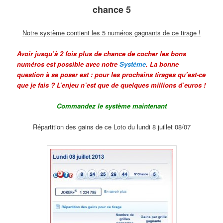
chance 5
Notre système contient les 5 numéros gagnants de ce tirage !
Avoir jusqu’à 2 fois plus de chance de cocher les bons
numéros est possible avec notre
Système
. La bonne
question à se poser est : pour les prochains tirages qu’est-ce
que je fais ? L’enjeu n’est que de quelques millions d’euros !
Commandez le système maintenant
Répartition des gains de ce Loto du lundi 8 juillet 08/07