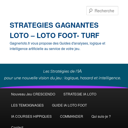
Rech
STRATEGIES GAGNANTES
LOTO – LOTO FOOT- TURF
Gagnerloto.fr vous propose des Guides d'analyses, logique et
intelligence artificielle au service de votre jeu.
Menu
Nouveau Jeu CRESCENDO
STRATEGIE IA LOTO
Aller
Aller
principal
LES TEMOIGNAGES
GUIDE IA LOTO FOOT
au
au
IA COURSES HIPPIQUES
COMMANDER
Qui suis-je ?
contenu
contenu
Contact