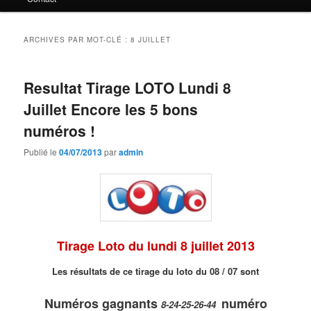
principal
secondaire
ARCHIVES PAR MOT-CLÉ :
8 JUILLET
Resultat Tirage LOTO Lundi 8
Juillet Encore les 5 bons
numéros !
Publié le
04/07/2013
par
admin
Tirage Loto du lundi 8 juillet 2013
Les résultats de ce tirage du loto du 08 / 07 sont
Numéros gagnants
numéro
8-24-25-26-44