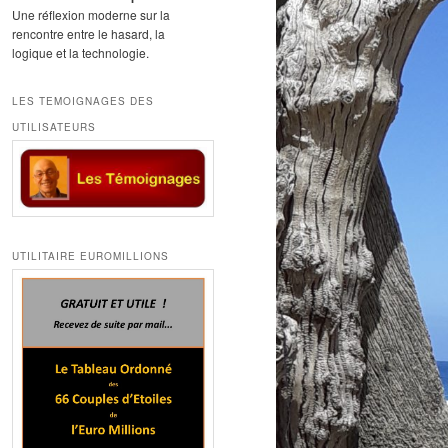
Une réflexion moderne sur la
rencontre entre le hasard, la
logique et la technologie.
LES TEMOIGNAGES DES
UTILISATEURS
UTILITAIRE EUROMILLIONS