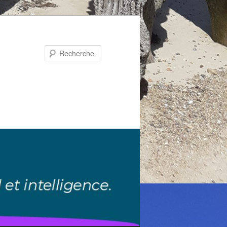
Recherche