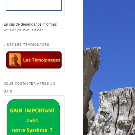
En cas de dépendance informez
vous on peut vous aider.
LISEZ LES TÉMOIGNAGES
NOUS CONTACTER APRÈS UN
GAIN