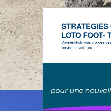
STRATEGIES
LOTO FOOT- 
Gagnerloto.fr vous propose des G
service de votre jeu.