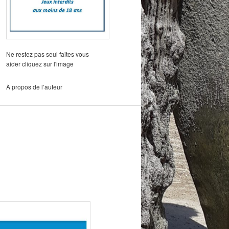
Ne restez pas seul faites vous
aider cliquez sur l'image
À propos de l’auteur