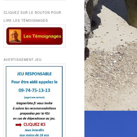
CLIQUEZ SUR LE BOUTON POUR
LIRE LES TÉMOIGNAGES
AVERTISSEMENT JEU