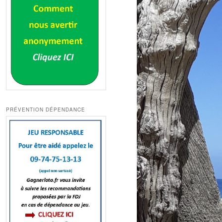
PRÉVENTION DÉPENDANCE