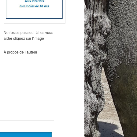
Ne restez pas seul faites vous
aider cliquez sur l'image
À propos de l’auteur