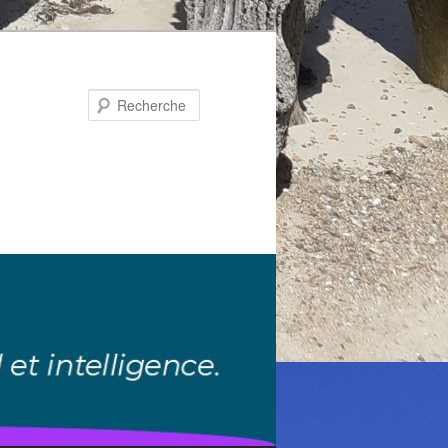
Recherche