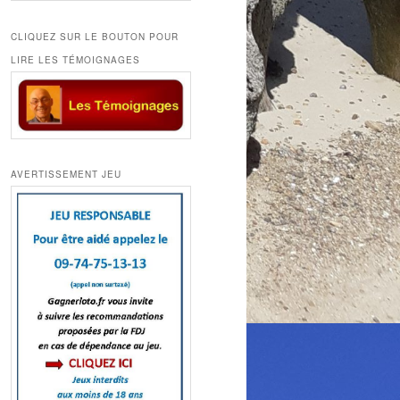
CLIQUEZ SUR LE BOUTON POUR
LIRE LES TÉMOIGNAGES
AVERTISSEMENT JEU