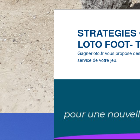
STRATEGIES
LOTO FOOT- 
Gagnerloto.fr vous propose des G
service de votre jeu.