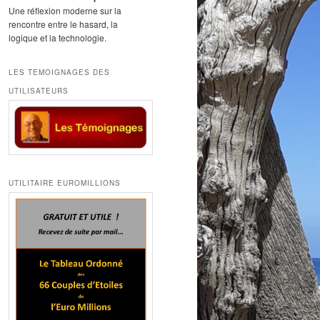
Une réflexion moderne sur la
rencontre entre le hasard, la
logique et la technologie.
LES TEMOIGNAGES DES
UTILISATEURS
UTILITAIRE EUROMILLIONS