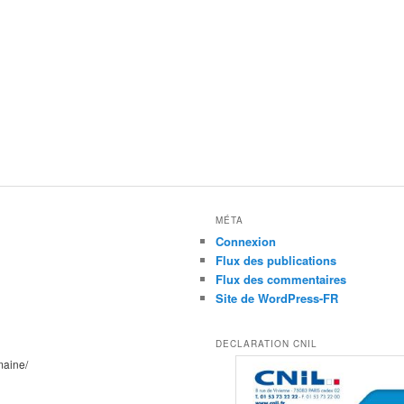
MÉTA
Connexion
Flux des publications
Flux des commentaires
Site de WordPress-FR
DECLARATION CNIL
maine/