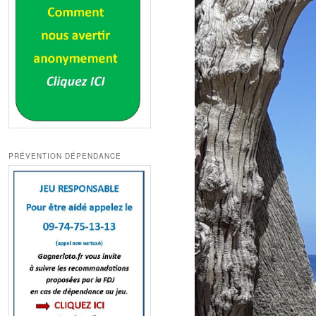
PRÉVENTION DÉPENDANCE