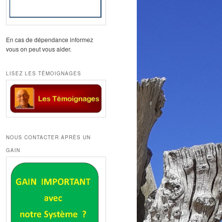
En cas de dépendance informez
vous on peut vous aider.
LISEZ LES TÉMOIGNAGES
NOUS CONTACTER APRÈS UN
GAIN