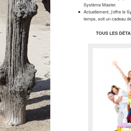
Système Master.
Actuellement, j’offre le 
temps, soit un cadeau de
TOUS LES DÉTA