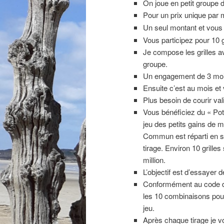
On joue en petit groupe
Pour un prix unique par m
Un seul montant et vous
Vous participez pour 10 gr
Je compose les grilles av
groupe.
Un engagement de 3 mois 
Ensuite c’est au mois et
Plus besoin de courir val
Vous bénéficiez du « Po
jeu des petits gains de m
Commun est réparti en s
tirage. Environ 10 grille
million.
L’objectif est d’essayer 
Conformément au code d
les 10 combinaisons pour
jeu.
Après chaque tirage je v