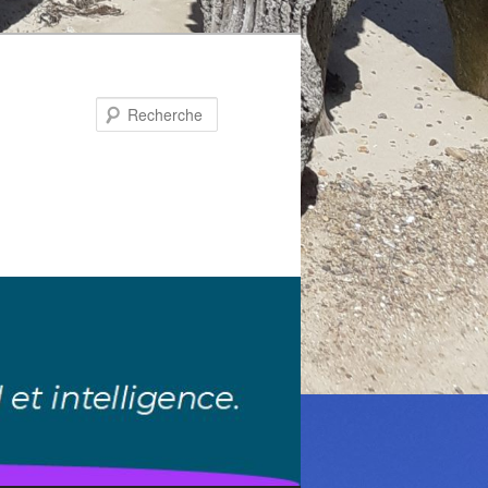
Recherche