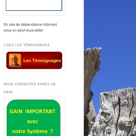
En cas de dépendance informez
vous on peut vous aider.
LISEZ LES TÉMOIGNAGES
NOUS CONTACTER APRÈS UN
GAIN