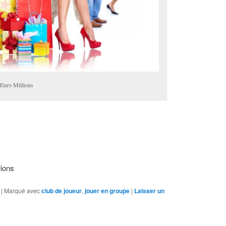
l’Euro Millions
lions
|
Marqué avec
club de joueur
,
jouer en groupe
|
Laisser un