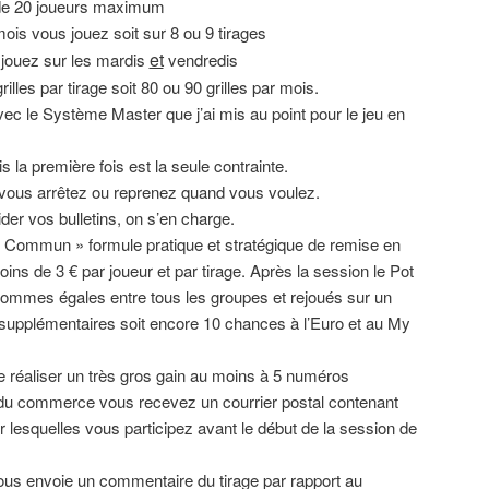
 de 20 joueurs maximum
ois vous jouez soit sur 8 ou 9 tirages
et
 jouez sur les mardis
vendredis
illes par tirage soit 80 ou 90 grilles par mois.
ec le Système Master que j’ai mis au point pour le jeu en
la première fois est la seule contrainte.
 vous arrêtez ou reprenez quand vous voulez.
ider vos bulletins, on s’en charge.
t Commun » formule pratique et stratégique de remise en
oins de 3 € par joueur et par tirage. Après la session le Pot
ommes égales entre tous les groupes et rejoués sur un
s supplémentaires soit encore 10 chances à l’Euro et au My
de réaliser un très gros gain au moins à 5 numéros
u commerce vous recevez un courrier postal contenant
 lesquelles vous participez avant le début de la session de
ous envoie un commentaire du tirage par rapport au