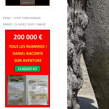
KENO ! VOIR TEMOIGNAGE
DANIEL CLIQUEZ SUR L’IMAGE