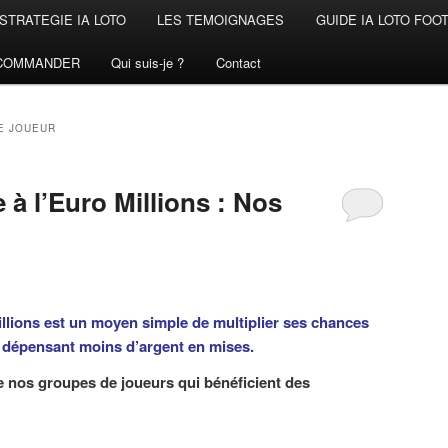
STRATEGIE IA LOTO
LES TEMOIGNAGES
GUIDE IA LOTO FOO
COMMANDER
Qui suis-je ?
Contact
E JOUEUR
à l’Euro Millions : Nos
illions est un moyen simple de multiplier ses chances
n dépensant moins d’argent en mises.
e nos groupes de joueurs qui bénéficient des