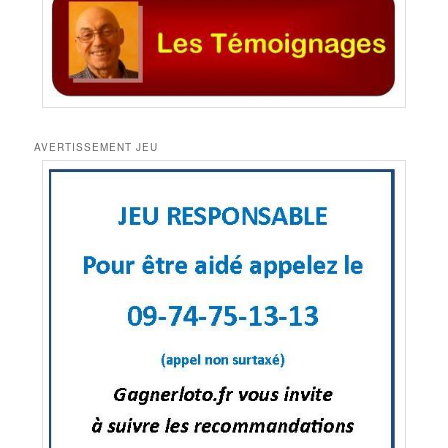
AVERTISSEMENT JEU