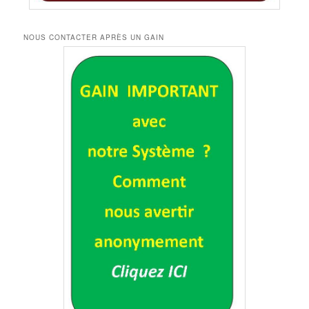
NOUS CONTACTER APRÈS UN GAIN