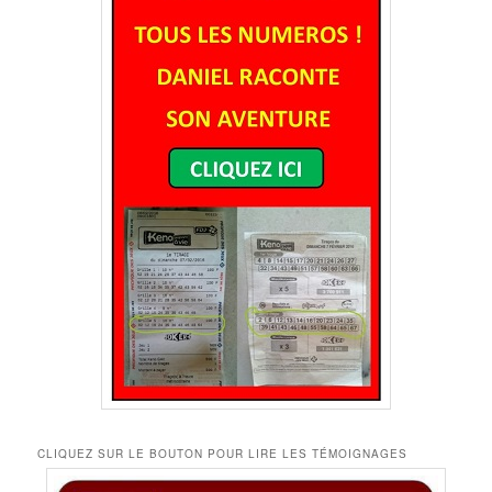
CLIQUEZ SUR LE BOUTON POUR LIRE LES TÉMOIGNAGES