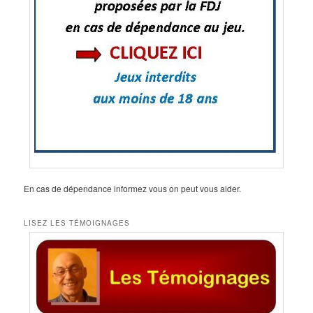
En cas de dépendance informez vous on peut vous aider.
LISEZ LES TÉMOIGNAGES