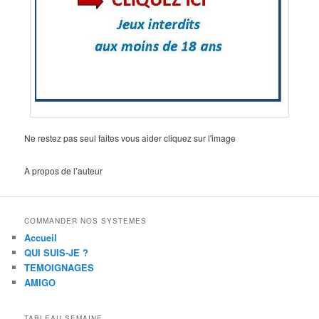
Ne restez pas seul faites vous aider cliquez sur l'image
À propos de l’auteur
COMMANDER NOS SYSTEMES
Accueil
QUI SUIS-JE ?
TEMOIGNAGES
AMIGO
TABLEAU SEMAINE