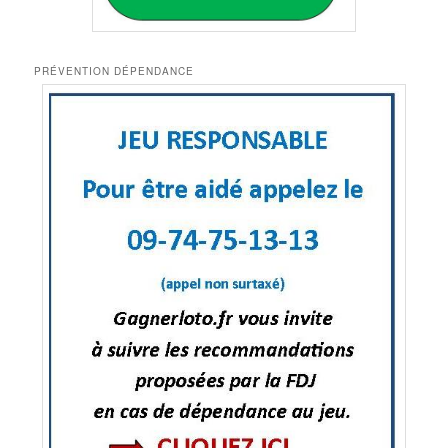
PRÉVENTION DÉPENDANCE