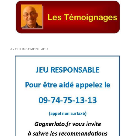
AVERTISSEMENT JEU