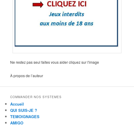
Ne restez pas seul faites vous aider cliquez sur l'image
À propos de l’auteur
COMMANDER NOS SYSTEMES
Accueil
QUI SUIS-JE ?
TEMOIGNAGES
AMIGO