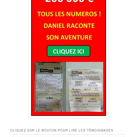
CLIQUEZ SUR LE BOUTON POUR LIRE LES TÉMOIGNAGES