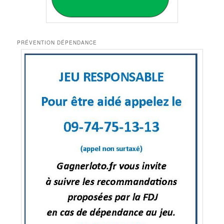
PRÉVENTION DÉPENDANCE