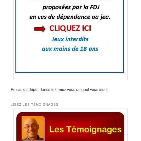
En cas de dépendance informez vous on peut vous aider.
LISEZ LES TÉMOIGNAGES