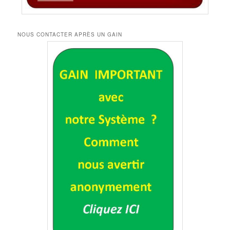
NOUS CONTACTER APRÈS UN GAIN