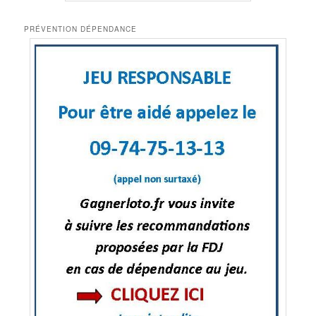
PRÉVENTION DÉPENDANCE