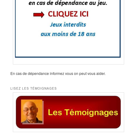
En cas de dépendance informez vous on peut vous aider.
LISEZ LES TÉMOIGNAGES