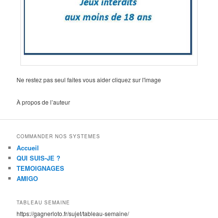
Ne restez pas seul faites vous aider cliquez sur l'image
À propos de l’auteur
COMMANDER NOS SYSTEMES
Accueil
QUI SUIS-JE ?
TEMOIGNAGES
AMIGO
TABLEAU SEMAINE
https://gagnerloto.fr/sujet/tableau-semaine/