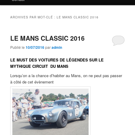
principal
secondaire
ARCHIVES PAR MOT-CLÉ :
LE MANS CLASSIC 2016
LE MANS CLASSIC 2016
Publié le
10/07/2016
par
admin
LE MUST DES VOITURES DE LÉGENDES SUR LE
MYTHIQUE CIRCUIT DU MANS
Lorsqu’on a la chance d’habiter au Mans, on ne peut pas passer
à côté de cet évènement