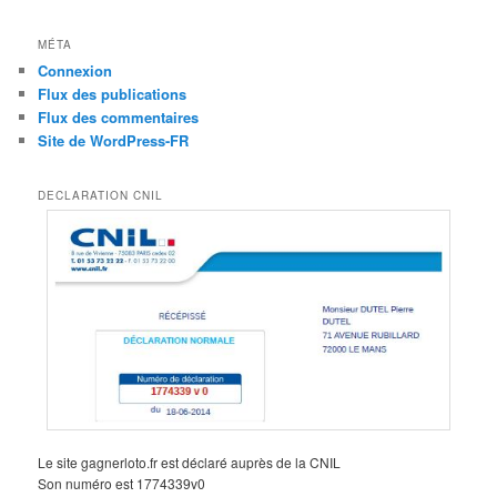
MÉTA
Connexion
Flux des publications
Flux des commentaires
Site de WordPress-FR
DECLARATION CNIL
Le site gagnerloto.fr est déclaré auprès de la CNIL
Son numéro est 1774339v0