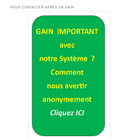
NOUS CONTACTER APRÈS UN GAIN