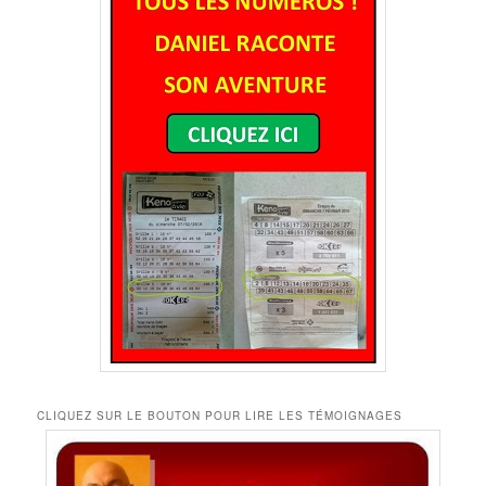
CLIQUEZ SUR LE BOUTON POUR LIRE LES TÉMOIGNAGES