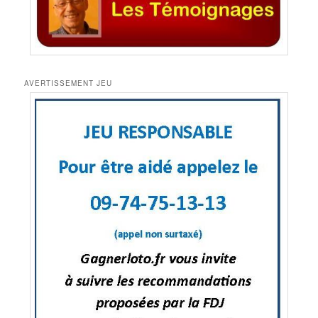
AVERTISSEMENT JEU