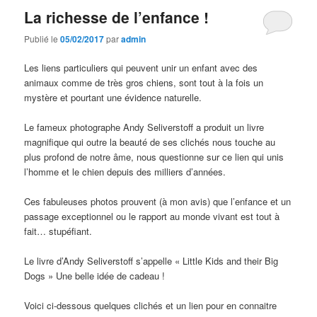
La richesse de l’enfance !
Publié le
05/02/2017
par
admin
Les liens particuliers qui peuvent unir un enfant avec des
animaux comme de très gros chiens, sont tout à la fois un
mystère et pourtant une évidence naturelle.
Le fameux photographe Andy Seliverstoff a produit un livre
magnifique qui outre la beauté de ses clichés nous touche au
plus profond de notre âme, nous questionne sur ce lien qui unis
l’homme et le chien depuis des milliers d’années.
Ces fabuleuses photos prouvent (à mon avis) que l’enfance et un
passage exceptionnel ou le rapport au monde vivant est tout à
fait… stupéfiant.
Le livre d’Andy Seliverstoff s’appelle « Little Kids and their Big
Dogs » Une belle idée de cadeau !
Voici ci-dessous quelques clichés et un lien pour en connaitre