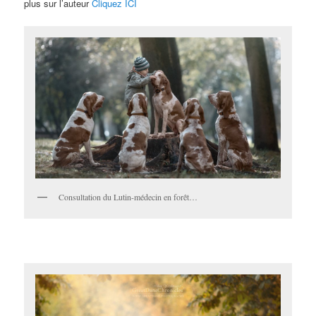
plus sur l’auteur
Cliquez ICI
Consultation du Lutin-médecin en forêt…