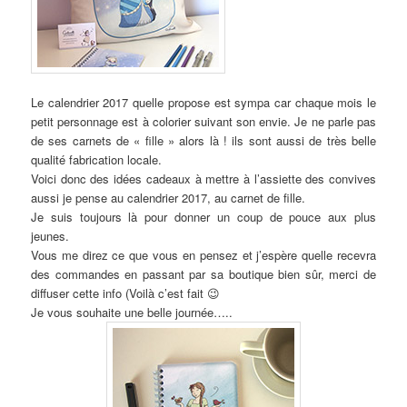
Le calendrier 2017 quelle propose est sympa car chaque mois le
petit personnage est à colorier suivant son envie. Je ne parle pas
de ses carnets de « fille » alors là ! ils sont aussi de très belle
qualité fabrication locale.
Voici donc des idées cadeaux à mettre à l’assiette des convives
aussi je pense au calendrier 2017, au carnet de fille.
Je suis toujours là pour donner un coup de pouce aux plus
jeunes.
Vous me direz ce que vous en pensez et j’espère quelle recevra
des commandes en passant par sa boutique bien sûr, merci de
diffuser cette info (Voilà c’est fait 😉
Je vous souhaite une belle journée…..