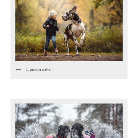
Le premier arrivé !