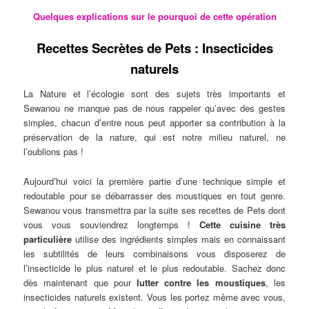
Quelques explications sur le pourquoi de cette opération
Recettes Secrètes de Pets : Insecticides
naturels
La Nature et l’écologie sont des sujets très importants et
Sewanou ne manque pas de nous rappeler qu’avec des gestes
simples, chacun d’entre nous peut apporter sa contribution à la
préservation de la nature, qui est notre milieu naturel, ne
l’oublions pas !
Aujourd’hui voici la première partie d’une technique simple et
redoutable pour se débarrasser des moustiques en tout genre.
Sewanou vous transmettra par la suite ses recettes de Pets dont
vous vous souviendrez longtemps !
Cette cuisine très
particulière
utilise des ingrédients simples mais en connaissant
les subtilités de leurs combinaisons vous disposerez de
l’insecticide le plus naturel et le plus redoutable. Sachez donc
dès maintenant que pour
lutter contre les moustiques
, les
insecticides naturels existent. Vous les portez même avec vous,