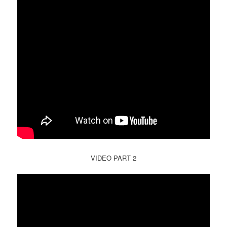
VIDEO PART 2