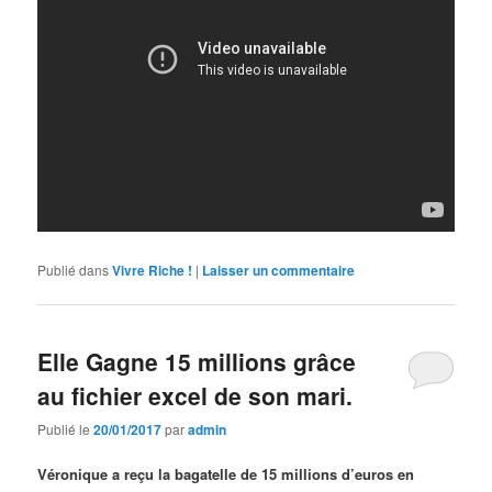
Publié dans
Vivre Riche !
|
Laisser un commentaire
Elle Gagne 15 millions grâce
au fichier excel de son mari.
Publié le
20/01/2017
par
admin
Véronique a reçu la bagatelle de 15 millions d’euros en