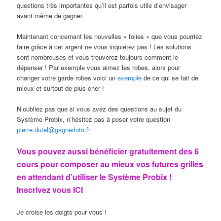
questions très importantes qu’il est parfois utile d’envisager
avant même de gagner.
Maintenant concernant les nouvelles « folies » que vous pourriez
faire grâce à cet argent ne vous inquiétez pas ! Les solutions
sont nombreuses et vous trouverez toujours comment le
dépenser ! Par exemple vous aimez les robes, alors pour
changer votre garde robes voici un
exemple
de ce qui se fait de
mieux et surtout de plus cher !
N’oubliez pas que si vous avez des questions au sujet du
Système Probix, n’hésitez pas à poser votre question
pierre.dutel@gagnerloto.fr
Vous pouvez aussi bénéficier gratuitement des 6
cours pour composer au mieux vos futures grilles
en attendant d’utiliser le Système Probix !
Inscrivez vous ICI
Je croise les doigts pour vous !