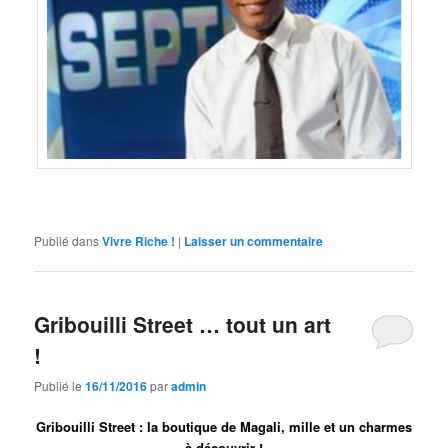
Publié dans
Vivre Riche !
|
Laisser un commentaire
Gribouilli Street … tout un art
!
Publié le
16/11/2016
par
admin
Gribouilli Street : la boutique de Magali, mille et un charmes
à découvrir !