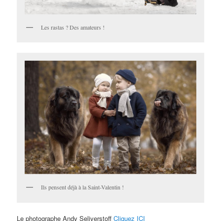
Les rastas ? Des amateurs !
Ils pensent déjà à la Saint-Valentin !
Le photographe Andy Seliverstoff
Cliquez ICI