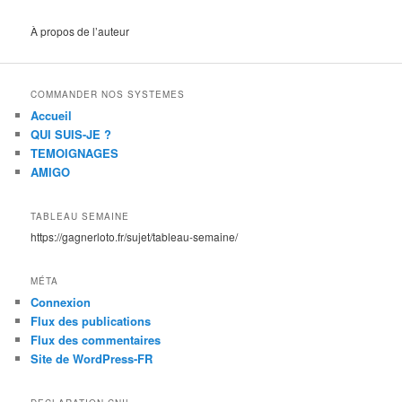
À propos de l’auteur
COMMANDER NOS SYSTEMES
Accueil
QUI SUIS-JE ?
TEMOIGNAGES
AMIGO
TABLEAU SEMAINE
https://gagnerloto.fr/sujet/tableau-semaine/
MÉTA
Connexion
Flux des publications
Flux des commentaires
Site de WordPress-FR