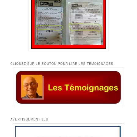
CLIQUEZ SUR LE BOUTON POUR LIRE LES TÉMOIGNAGES
AVERTISSEMENT JEU