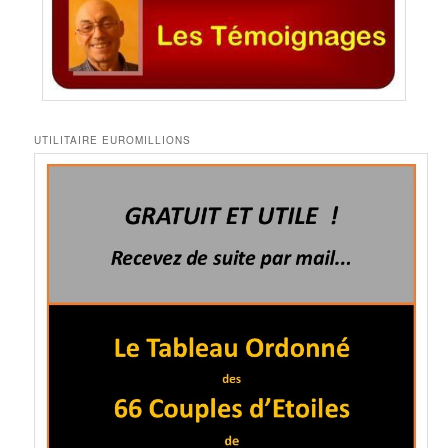
UTILITAIRE EUROMILLIONS