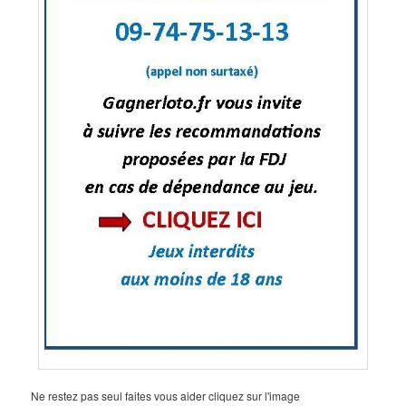
Ne restez pas seul faites vous aider cliquez sur l'image