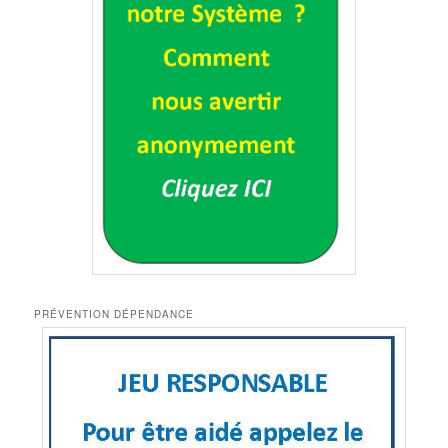
PRÉVENTION DÉPENDANCE