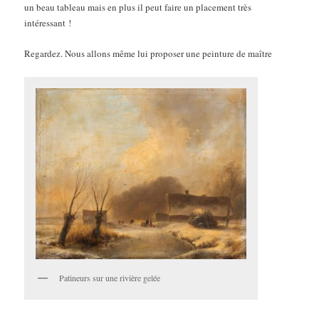
un beau tableau mais en plus il peut faire un placement très
intéressant !
Regardez. Nous allons même lui proposer une peinture de maître
Patineurs sur une rivière gelée