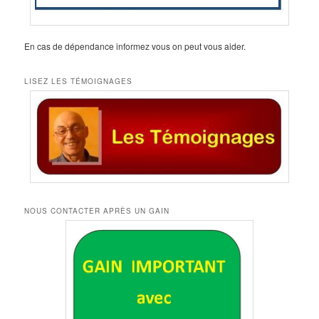
En cas de dépendance informez vous on peut vous aider.
LISEZ LES TÉMOIGNAGES
NOUS CONTACTER APRÈS UN GAIN