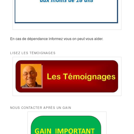
En cas de dépendance informez vous on peut vous aider.
LISEZ LES TÉMOIGNAGES
NOUS CONTACTER APRÈS UN GAIN