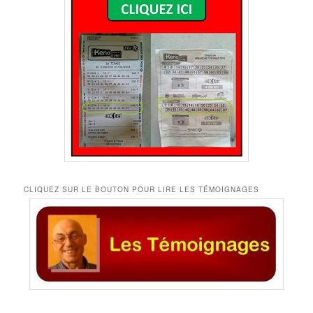
CLIQUEZ SUR LE BOUTON POUR LIRE LES TÉMOIGNAGES