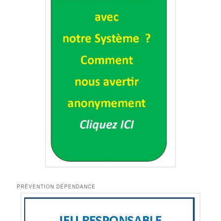
PRÉVENTION DÉPENDANCE