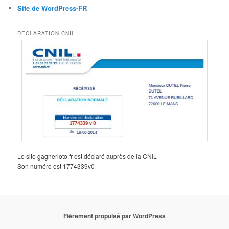
Site de WordPress-FR
DECLARATION CNIL
Le site gagnerloto.fr est déclaré auprès de la CNIL
Son numéro est 1774339v0
Fièrement propulsé par WordPress