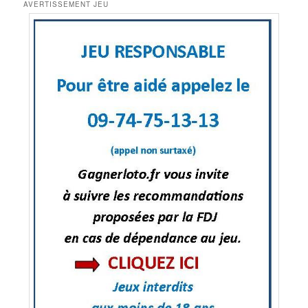
AVERTISSEMENT JEU