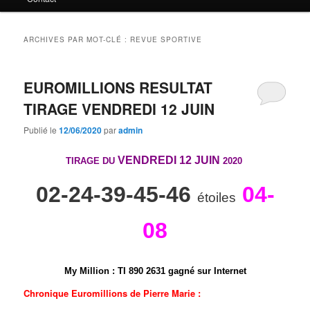
principal
secondaire
ARCHIVES PAR MOT-CLÉ :
REVUE SPORTIVE
EUROMILLIONS RESULTAT
TIRAGE VENDREDI 12 JUIN
Publié le
12/06/2020
par
admin
VENDREDI 12 JUIN
TIRAGE DU
2020
02-24-39-45-46
04-
étoiles
08
My Million
:
T
I
8
9
0
2
6
3
1 gagné sur Internet
Chronique Euromillions de Pierre Marie :