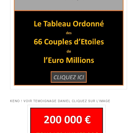
KENO ! VOIR TEMOIGNAGE DANIEL CLIQUEZ SUR L’IMAGE