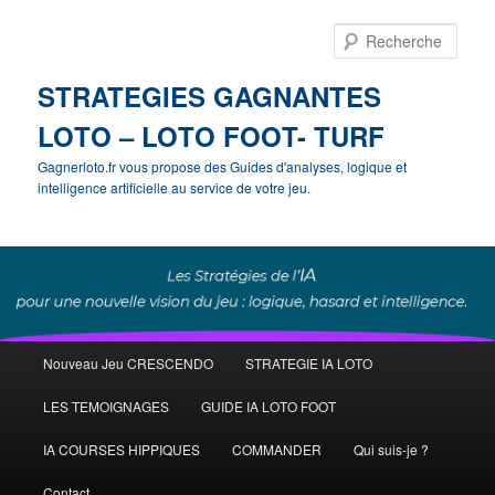
Rech
STRATEGIES GAGNANTES
LOTO – LOTO FOOT- TURF
Gagnerloto.fr vous propose des Guides d'analyses, logique et
intelligence artificielle au service de votre jeu.
Menu
Nouveau Jeu CRESCENDO
STRATEGIE IA LOTO
Aller
Aller
principal
LES TEMOIGNAGES
GUIDE IA LOTO FOOT
au
au
IA COURSES HIPPIQUES
COMMANDER
Qui suis-je ?
contenu
contenu
Contact