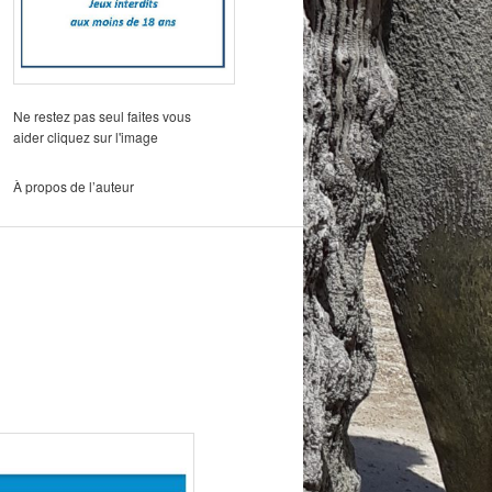
Ne restez pas seul faites vous
aider cliquez sur l'image
À propos de l’auteur