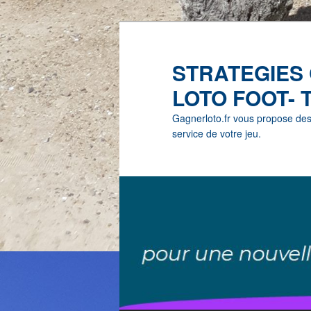
STRATEGIES
LOTO FOOT- 
Gagnerloto.fr vous propose des G
service de votre jeu.