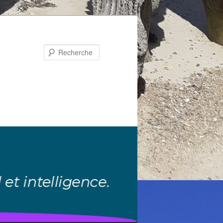
Recherche