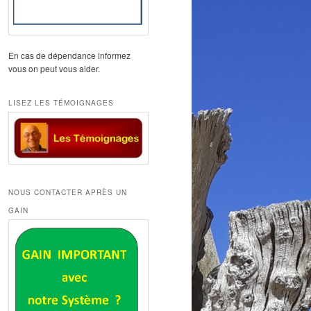
En cas de dépendance informez
vous on peut vous aider.
LISEZ LES TÉMOIGNAGES
NOUS CONTACTER APRÈS UN
GAIN