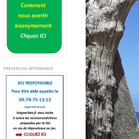
PRÉVENTION DÉPENDANCE