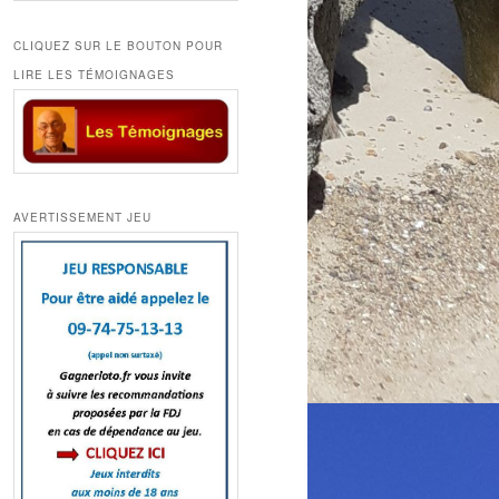
CLIQUEZ SUR LE BOUTON POUR
LIRE LES TÉMOIGNAGES
AVERTISSEMENT JEU