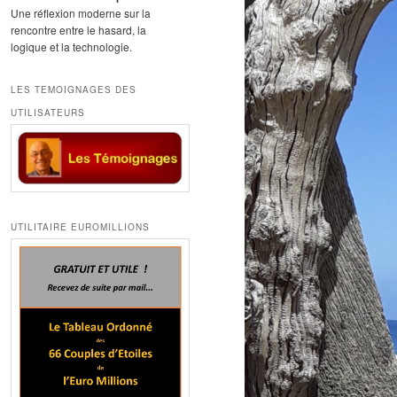
Une réflexion moderne sur la
rencontre entre le hasard, la
logique et la technologie.
LES TEMOIGNAGES DES
UTILISATEURS
UTILITAIRE EUROMILLIONS