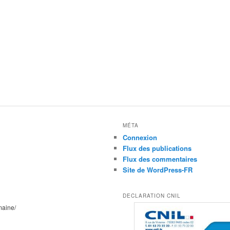
MÉTA
Connexion
Flux des publications
Flux des commentaires
Site de WordPress-FR
DECLARATION CNIL
maine/