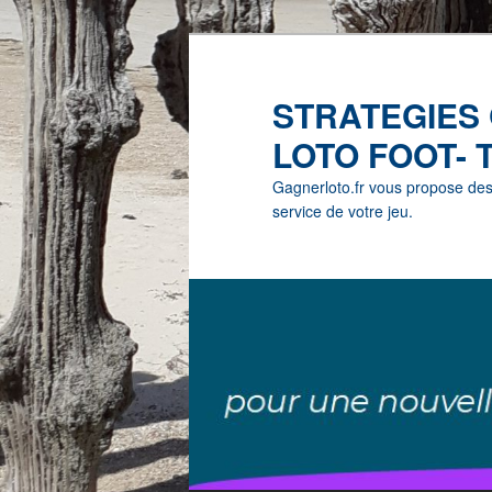
STRATEGIES
LOTO FOOT- 
Gagnerloto.fr vous propose des G
service de votre jeu.