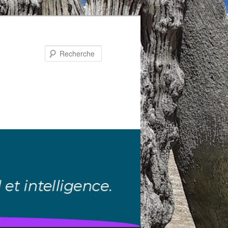
Recherche