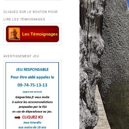
CLIQUEZ SUR LE BOUTON POUR
LIRE LES TÉMOIGNAGES
AVERTISSEMENT JEU