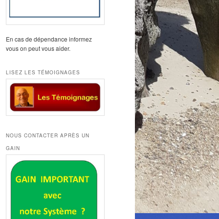
En cas de dépendance informez
vous on peut vous aider.
LISEZ LES TÉMOIGNAGES
NOUS CONTACTER APRÈS UN
GAIN