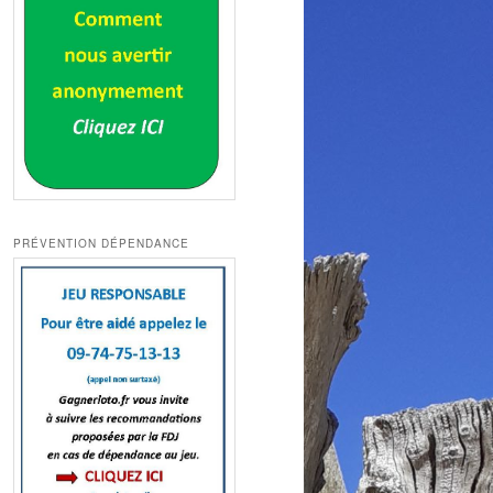
PRÉVENTION DÉPENDANCE