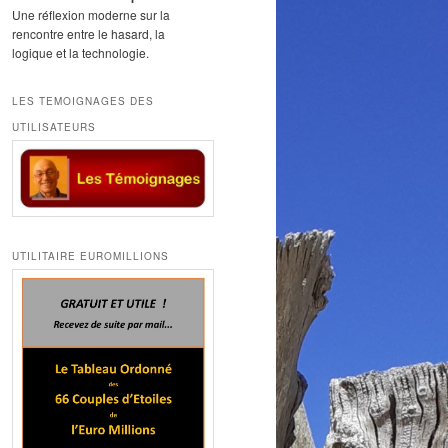
Une réflexion moderne sur la
rencontre entre le hasard, la
logique et la technologie.
LES TEMOIGNAGES DES
UTILISATEURS
UTILITAIRE EUROMILLIONS