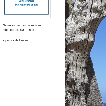
Ne restez pas seul faites vous
aider cliquez sur l'image
À propos de l’auteur