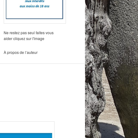
Ne restez pas seul faites vous
aider cliquez sur l'image
À propos de l’auteur