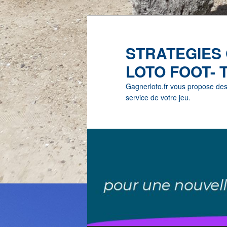
STRATEGIES
LOTO FOOT- 
Gagnerloto.fr vous propose des G
service de votre jeu.