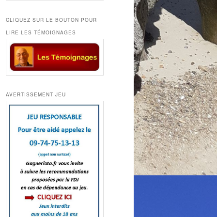
CLIQUEZ SUR LE BOUTON POUR
LIRE LES TÉMOIGNAGES
AVERTISSEMENT JEU