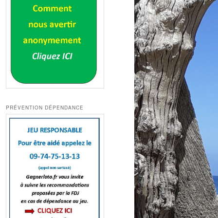
PRÉVENTION DÉPENDANCE