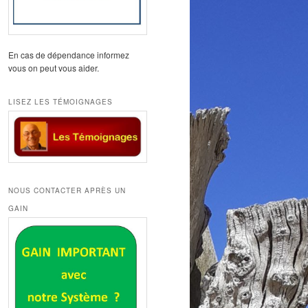
En cas de dépendance informez
vous on peut vous aider.
LISEZ LES TÉMOIGNAGES
NOUS CONTACTER APRÈS UN
GAIN