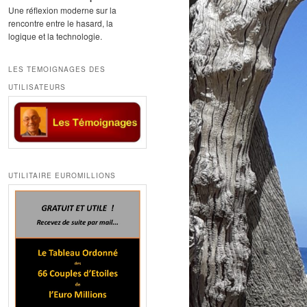
Une réflexion moderne sur la
rencontre entre le hasard, la
logique et la technologie.
LES TEMOIGNAGES DES
UTILISATEURS
UTILITAIRE EUROMILLIONS