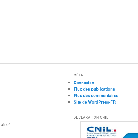
MÉTA
Connexion
Flux des publications
Flux des commentaires
Site de WordPress-FR
DECLARATION CNIL
maine/