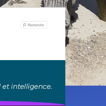
Recherche