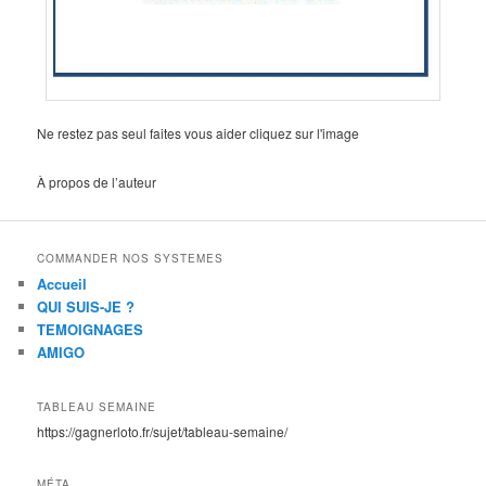
Ne restez pas seul faites vous aider cliquez sur l'image
À propos de l’auteur
COMMANDER NOS SYSTEMES
Accueil
QUI SUIS-JE ?
TEMOIGNAGES
AMIGO
TABLEAU SEMAINE
https://gagnerloto.fr/sujet/tableau-semaine/
MÉTA