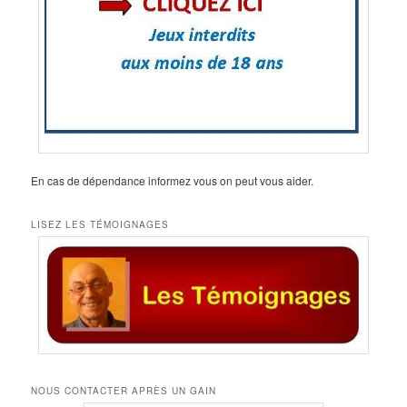
En cas de dépendance informez vous on peut vous aider.
LISEZ LES TÉMOIGNAGES
NOUS CONTACTER APRÈS UN GAIN