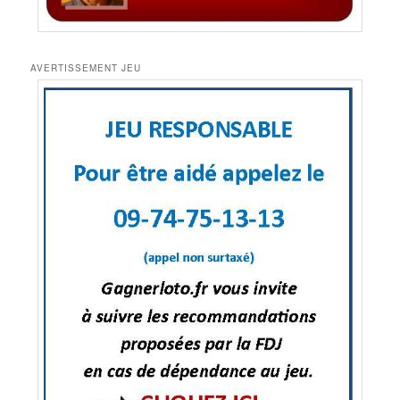
AVERTISSEMENT JEU