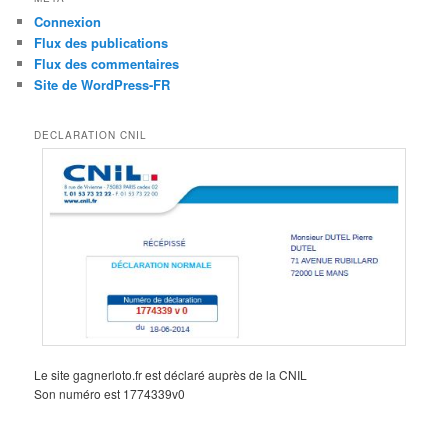
Connexion
Flux des publications
Flux des commentaires
Site de WordPress-FR
DECLARATION CNIL
Le site gagnerloto.fr est déclaré auprès de la CNIL
Son numéro est 1774339v0