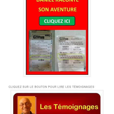
CLIQUEZ SUR LE BOUTON POUR LIRE LES TÉMOIGNAGES