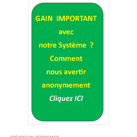
PRÉVENTION DÉPENDANCE