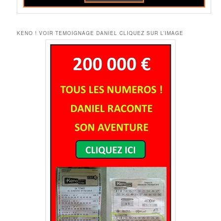
KENO ! VOIR TEMOIGNAGE DANIEL CLIQUEZ SUR L’IMAGE