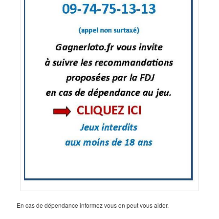
En cas de dépendance informez vous on peut vous aider.