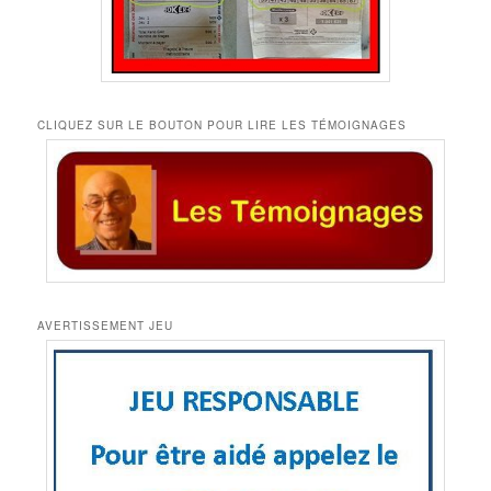
CLIQUEZ SUR LE BOUTON POUR LIRE LES TÉMOIGNAGES
AVERTISSEMENT JEU