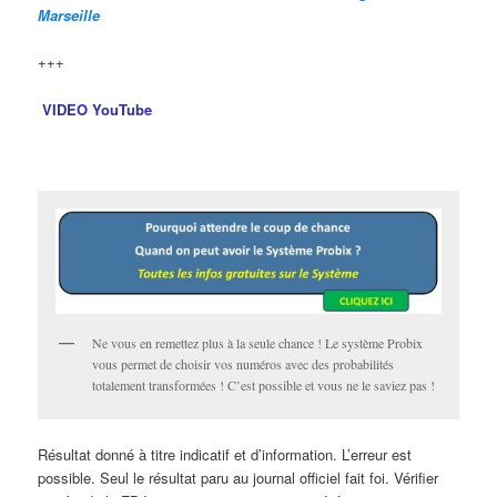
Marseille
+++
VIDEO YouTube
Ne vous en remettez plus à la seule chance ! Le système Probix
vous permet de choisir vos numéros avec des probabilités
totalement transformées ! C’est possible et vous ne le saviez pas !
Résultat donné à titre indicatif et d’information. L’erreur est
possible. Seul le résultat paru au journal officiel fait foi. Vérifier