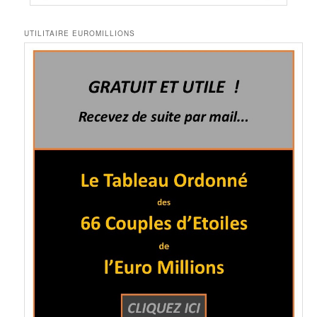
UTILITAIRE EUROMILLIONS