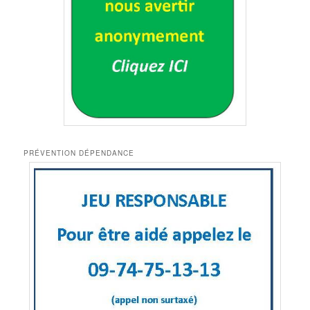
PRÉVENTION DÉPENDANCE