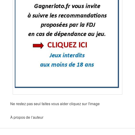
Ne restez pas seul faites vous aider cliquez sur l'image
À propos de l’auteur