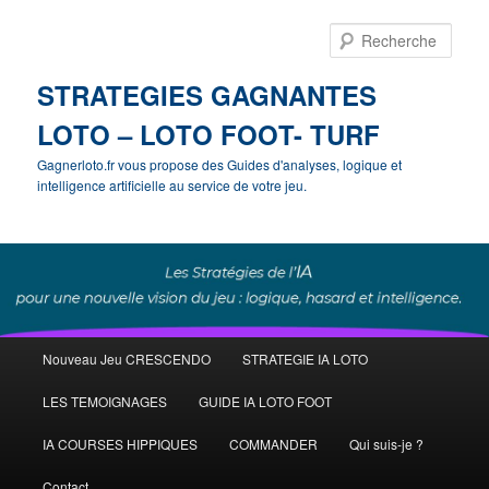
Rech
STRATEGIES GAGNANTES
LOTO – LOTO FOOT- TURF
Gagnerloto.fr vous propose des Guides d'analyses, logique et
intelligence artificielle au service de votre jeu.
Menu
Nouveau Jeu CRESCENDO
STRATEGIE IA LOTO
Aller
principal
LES TEMOIGNAGES
GUIDE IA LOTO FOOT
au
IA COURSES HIPPIQUES
COMMANDER
Qui suis-je ?
contenu
Contact