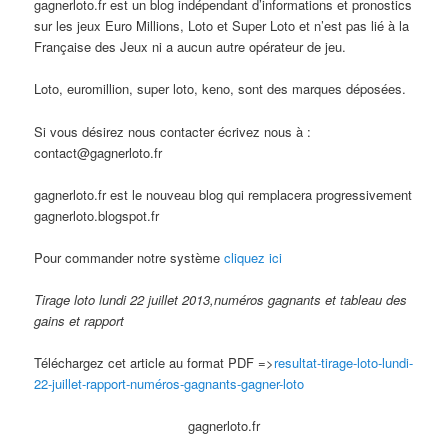
gagnerloto.fr est un blog indépendant d’informations et pronostics
sur les jeux Euro Millions, Loto et Super Loto et n’est pas lié à la
Française des Jeux ni a aucun autre opérateur de jeu.
Loto, euromillion, super loto, keno, sont des marques déposées.
Si vous désirez nous contacter écrivez nous à :
contact@gagnerloto.fr
gagnerloto.fr est le nouveau blog qui remplacera progressivement
gagnerloto.blogspot.fr
Pour commander notre système
cliquez ici
Tirage loto lundi 22 juillet 2013,numéros gagnants et tableau des
gains et rapport
Téléchargez cet article au format PDF =>
resultat-tirage-loto-lundi-
22-juillet-rapport-numéros-gagnants-gagner-loto
gagnerloto.fr