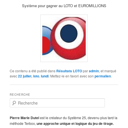
Système pour gagner au LOTO et EUROMILLIONS
Ce contenu a été publié dans
Résultats LOTO
par
admin
, et marqué
avec
22 juillet
,
loto
,
lundi
. Mettez-le en favori avec son
permalien
.
RECHERCHE
R
e
c
h
Pierre Marie Dutel
est le créateur du Système 25, devenu plus tard la
e
méthode Terbox,
une approche unique et logique du jeu de tirage.