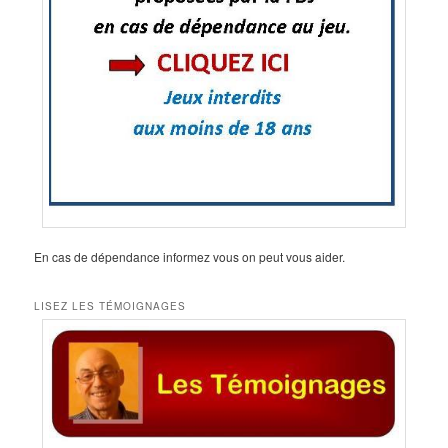
En cas de dépendance informez vous on peut vous aider.
LISEZ LES TÉMOIGNAGES