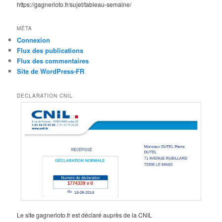
https://gagnerloto.fr/sujet/tableau-semaine/
MÉTA
Connexion
Flux des publications
Flux des commentaires
Site de WordPress-FR
DECLARATION CNIL
Le site gagnerloto.fr est déclaré auprès de la CNIL