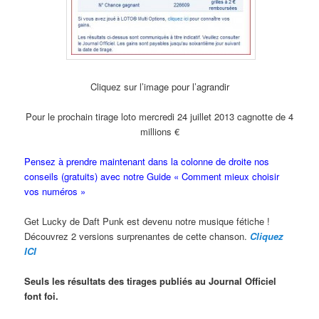
Cliquez sur l’image pour l’agrandir
Pour le prochain tirage loto mercredi 24 juillet 2013 cagnotte de 4
millions €
Pensez à prendre maintenant dans la colonne de droite nos
conseils (gratuits) avec notre Guide « Comment mieux choisir
vos numéros »
Get Lucky de Daft Punk est devenu notre musique fétiche !
Découvrez 2 versions surprenantes de cette chanson.
Cliquez
ICI
Seuls les résultats des tirages publiés au Journal Officiel
font foi.