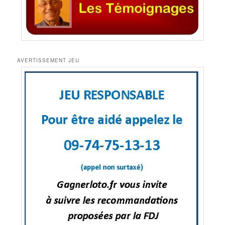
AVERTISSEMENT JEU