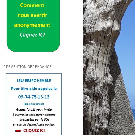
PRÉVENTION DÉPENDANCE