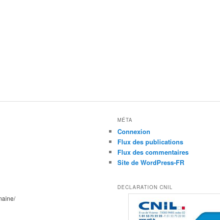
MÉTA
Connexion
Flux des publications
Flux des commentaires
Site de WordPress-FR
DECLARATION CNIL
maine/