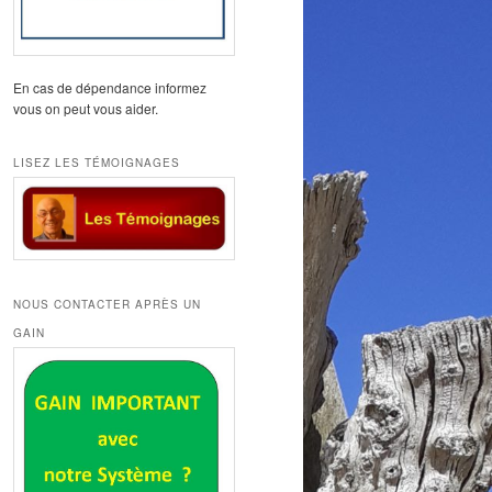
En cas de dépendance informez
vous on peut vous aider.
LISEZ LES TÉMOIGNAGES
NOUS CONTACTER APRÈS UN
GAIN