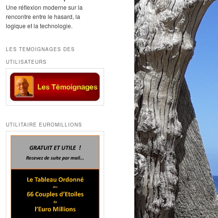
Une réflexion moderne sur la
rencontre entre le hasard, la
logique et la technologie.
LES TEMOIGNAGES DES
UTILISATEURS
UTILITAIRE EUROMILLIONS