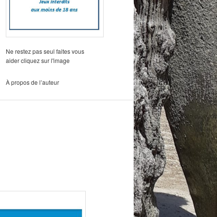
Ne restez pas seul faites vous
aider cliquez sur l'image
À propos de l’auteur