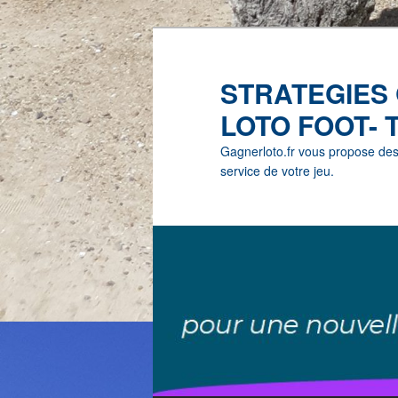
STRATEGIES
LOTO FOOT- 
Gagnerloto.fr vous propose des G
service de votre jeu.