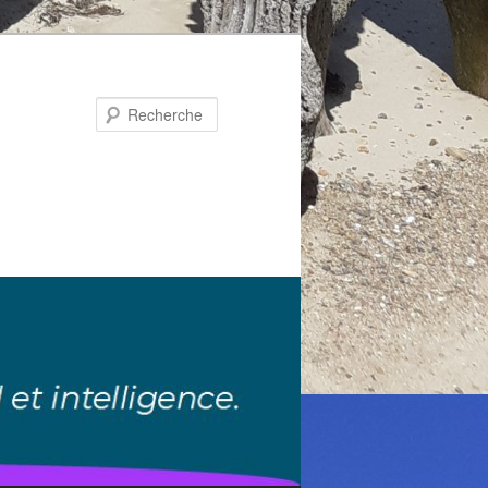
Recherche