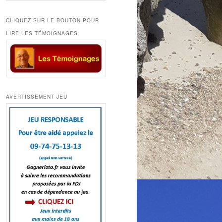
CLIQUEZ SUR LE BOUTON POUR
LIRE LES TÉMOIGNAGES
AVERTISSEMENT JEU