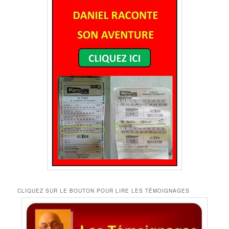
CLIQUEZ SUR LE BOUTON POUR LIRE LES TÉMOIGNAGES