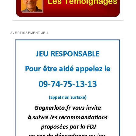
AVERTISSEMENT JEU