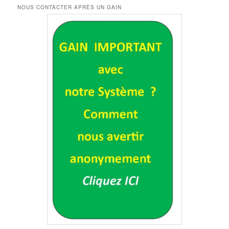
NOUS CONTACTER APRÈS UN GAIN