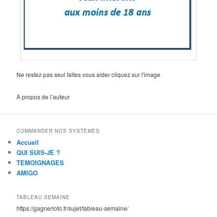
Ne restez pas seul faites vous aider cliquez sur l'image
À propos de l’auteur
COMMANDER NOS SYSTEMES
Accueil
QUI SUIS-JE ?
TEMOIGNAGES
AMIGO
TABLEAU SEMAINE
https://gagnerloto.fr/sujet/tableau-semaine/