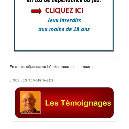
En cas de dépendance informez vous on peut vous aider.
LISEZ LES TÉMOIGNAGES