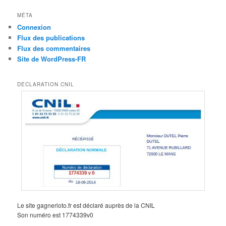
MÉTA
Connexion
Flux des publications
Flux des commentaires
Site de WordPress-FR
DECLARATION CNIL
Le site gagnerloto.fr est déclaré auprès de la CNIL
Son numéro est 1774339v0