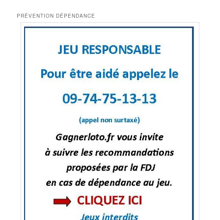
PRÉVENTION DÉPENDANCE