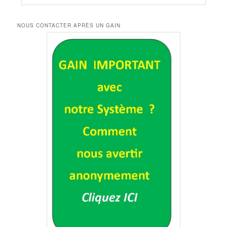
NOUS CONTACTER APRÈS UN GAIN