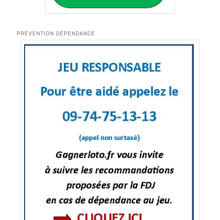
PRÉVENTION DÉPENDANCE