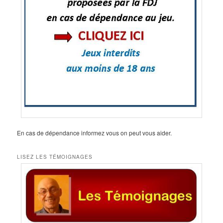
En cas de dépendance informez vous on peut vous aider.
LISEZ LES TÉMOIGNAGES