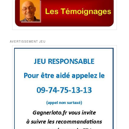
AVERTISSEMENT JEU