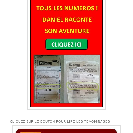
CLIQUEZ SUR LE BOUTON POUR LIRE LES TÉMOIGNAGES