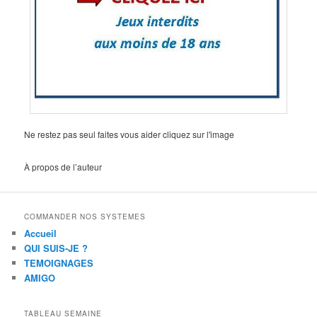
Ne restez pas seul faites vous aider cliquez sur l'image
À propos de l’auteur
COMMANDER NOS SYSTEMES
Accueil
QUI SUIS-JE ?
TEMOIGNAGES
AMIGO
TABLEAU SEMAINE