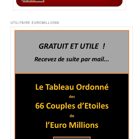
UTILITAIRE EUROMILLIONS