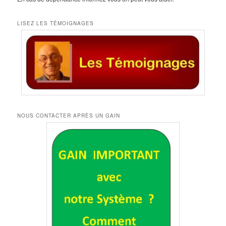
LISEZ LES TÉMOIGNAGES
NOUS CONTACTER APRÈS UN GAIN