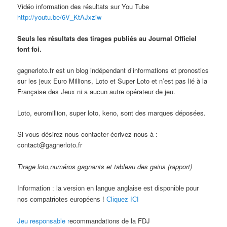
Vidéo information des résultats sur You Tube
http://youtu.be/6V_KtAJxziw
Seuls les résultats des tirages publiés au Journal Officiel
font foi.
gagnerloto.fr est un blog indépendant d’informations et pronostics
sur les jeux Euro Millions, Loto et Super Loto et n’est pas lié à la
Française des Jeux ni a aucun autre opérateur de jeu.
Loto, euromillion, super loto, keno, sont des marques déposées.
Si vous désirez nous contacter écrivez nous à :
contact@gagnerloto.fr
Tirage loto,numéros gagnants et tableau des gains (rapport)
Information : la version en langue anglaise est disponible pour
nos compatriotes européens !
Cliquez ICI
Jeu responsable r
ecommandations de la FDJ