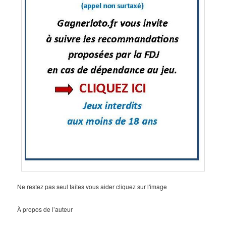
Ne restez pas seul faites vous aider cliquez sur l'image
À propos de l’auteur