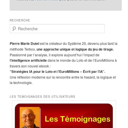
RECHERCHE
R
e
c
h
Pierre Marie Dutel
est le créateur du Système 25, devenu plus tard la
e
méthode Terbox,
une approche unique et logique du jeu de tirage.
r
Passionné par l’analyse, il explore aujourd’hui l’impact de
c
l’intelligence artificielle
dans le monde du Loto et de l’EuroMillions à
h
travers son nouvel ebook :
e
“Stratégies IA pour le Loto et l’EuroMillions – Écrit par l’IA”.
Une réflexion moderne sur la rencontre entre le hasard, la logique et
la technologie.
LES TEMOIGNAGES DES UTILISATEURS