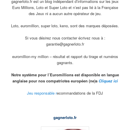
gagnerloto.fr est un blog indépendant d’informations sur les jeux
Euro Millions, Loto et Super Loto et n’est pas lié à la Française
des Jeux ni a aucun autre opérateur de jeu.
Loto, euromillion, super loto, keno, sont des marques déposées.
Si vous désirez nous contacter écrivez nous à :
garantie@gagnerloto.fr
euromillion-my million – résultat et rapport du tirage et numéros
gagnants.
Notre système pour l’Euromillions est disponible en langue
anglaise pour nos compatriotes européen (ne)s
Cliquez ici
Jeu responsable r
ecommandations de la FDJ
gagnerloto.fr