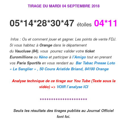
TIRAGE DU MARDI 04 SEPTEMBRE
2018
05*14*28*30*47
04*11
étoiles
Infos : Ou et comment jouer et gagner. Les points de vente FDJ.
Si vous habitez à
Orange
dans le département
du
Vaucluse
(84)
, vous pourrez valider votre
ticket
Euromillions
ou
Kéno
et participer à
l’Amigo
tout en prenant
vos
Paris Sportifs
en vous rendant au
Bar
Tabac Presse Loto
« Le Sanglier » , 50 Cours Aristide Briand, 84100 Orange
Analyse technique de ce tirage sur You Tube (Texte sous la
vidéo) =>
VOIR l’analyse ICI
+++++++++++++++++++++
Seuls les résultats des tirages publiés au Journal Officiel
font foi.