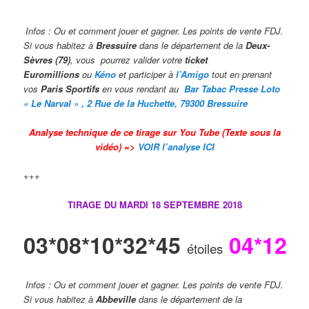
Infos : Ou et comment jouer et gagner. Les points de vente FDJ.
Si vous habitez à
Bressuire
dans le département de la
Deux-
Sèvres
(79)
, vous pourrez valider votre
ticket
Euromillions
ou
Kéno
et participer à
l’Amigo
tout en prenant
vos
Paris Sportifs
en vous rendant au
Bar Tabac Presse Loto
« Le Narval » , 2 Rue de la Huchette, 79300 Bressuire
Analyse technique de ce tirage sur You Tube (Texte sous la
vidéo) =>
VOIR l’analyse ICI
+++
TIRAGE DU MARDI 18 SEPTEMBRE
2018
03*08*10*32*45
04*12
étoiles
Infos : Ou et comment jouer et gagner. Les points de vente FDJ.
Si vous habitez à
Abbeville
dans le département de la