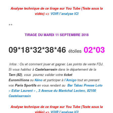
Analyse technique de ce tirage sur You Tube (Texte sous la
vidéo) =>
VOIR l’analyse ICI
++
TIRAGE DU MARDI 11 SEPTEMBRE
2018
09*18*32*38*46
02*03
étoiles
Infos : Ou et comment jouer et gagner. Les points de vente FDJ.
Si vous habitez à
Castelsarrasin
dans le département de la
Tarn
(82)
, vous pourrez valider votre
ticket
Euromillions
ou
Kéno
et participer à
l’Amigo
tout en prenant
vos
Paris Sportifs
en vous rendant au
Bar
Tabac Presse Loto
« Ediar Laurent » , 3 Avenue du Maréchal Leclerc, 82100
Castelsarrasin
Analyse technique de ce tirage sur You Tube (Texte sous la
vidéo) =>
VOIR l’analyse ICI