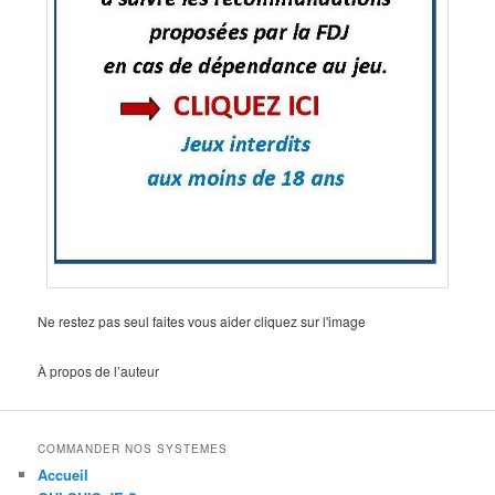
Ne restez pas seul faites vous aider cliquez sur l'image
À propos de l’auteur
COMMANDER NOS SYSTEMES
Accueil