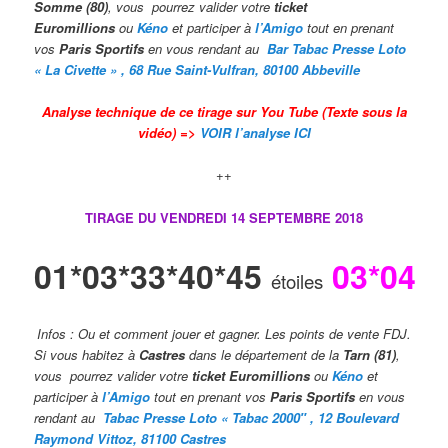
Somme
(80)
, vous pourrez valider votre
ticket
Euromillions
ou
Kéno
et participer à
l’Amigo
tout en prenant
vos
Paris Sportifs
en vous rendant au
Bar Tabac Presse Loto
« La Civette » , 68 Rue Saint-Vulfran, 80100 Abbeville
Analyse technique de ce tirage sur You Tube (Texte sous la
vidéo) =>
VOIR l’analyse ICI
++
TIRAGE DU VENDREDI 14 SEPTEMBRE
2018
01*03*33*40*45
03*04
étoiles
Infos : Ou et comment jouer et gagner. Les points de vente FDJ.
Si vous habitez à
Castres
dans le département de la
Tarn
(81)
,
vous pourrez valider votre
ticket Euromillions
ou
Kéno
et
participer à
l’Amigo
tout en prenant vos
Paris Sportifs
en vous
rendant au
Tabac Presse Loto « Tabac 2000″ , 12 Boulevard
Raymond Vittoz, 81100 Castres