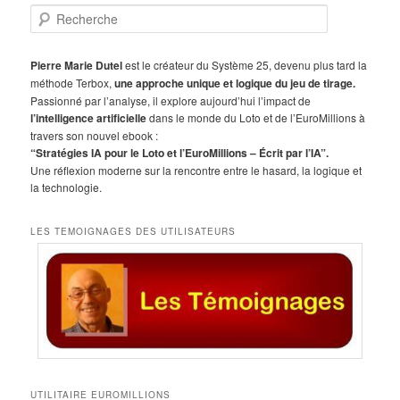
R
e
c
h
Pierre Marie Dutel
est le créateur du Système 25, devenu plus tard la
e
méthode Terbox,
une approche unique et logique du jeu de tirage.
r
Passionné par l’analyse, il explore aujourd’hui l’impact de
c
l’intelligence artificielle
dans le monde du Loto et de l’EuroMillions à
h
travers son nouvel ebook :
e
“Stratégies IA pour le Loto et l’EuroMillions – Écrit par l’IA”.
Une réflexion moderne sur la rencontre entre le hasard, la logique et
la technologie.
LES TEMOIGNAGES DES UTILISATEURS
UTILITAIRE EUROMILLIONS