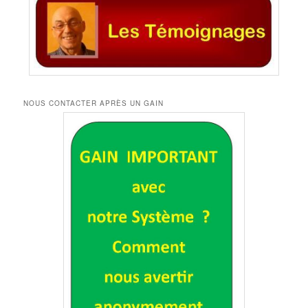
NOUS CONTACTER APRÈS UN GAIN