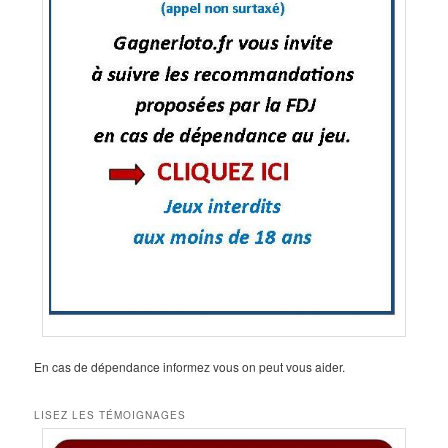
En cas de dépendance informez vous on peut vous aider.
LISEZ LES TÉMOIGNAGES