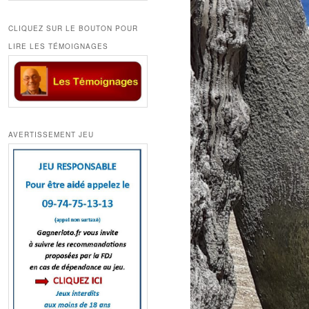
CLIQUEZ SUR LE BOUTON POUR
LIRE LES TÉMOIGNAGES
AVERTISSEMENT JEU