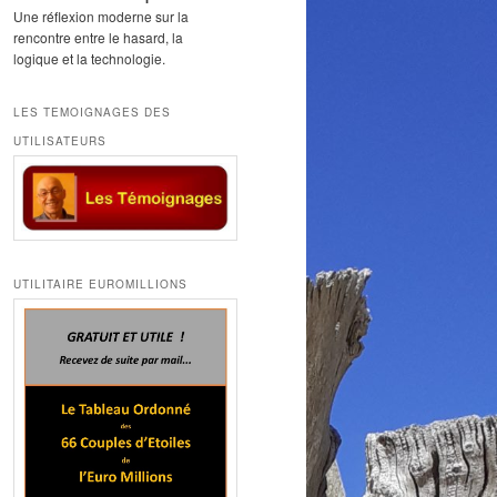
Une réflexion moderne sur la
rencontre entre le hasard, la
logique et la technologie.
LES TEMOIGNAGES DES
UTILISATEURS
UTILITAIRE EUROMILLIONS