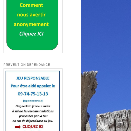
PRÉVENTION DÉPENDANCE