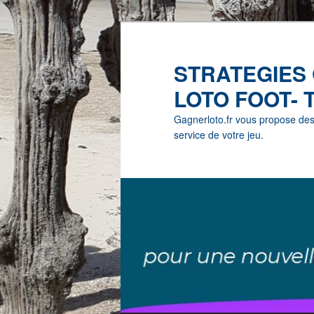
STRATEGIES
LOTO FOOT- 
Gagnerloto.fr vous propose des G
service de votre jeu.