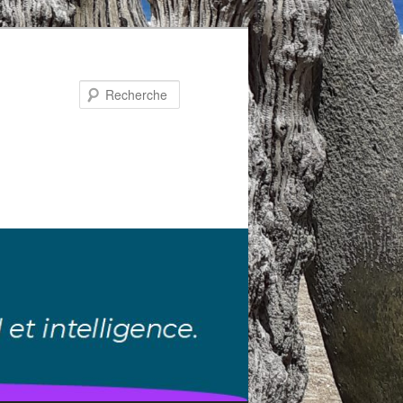
Recherche