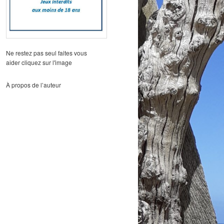
Ne restez pas seul faites vous
aider cliquez sur l'image
À propos de l’auteur