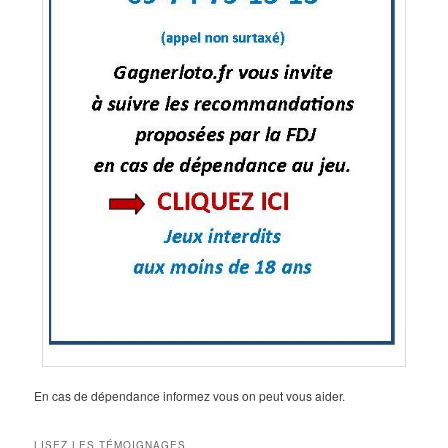
En cas de dépendance informez vous on peut vous aider.
LISEZ LES TÉMOIGNAGES