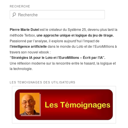
RECHERCHE
R
e
c
h
Pierre Marie Dutel
est le créateur du Système 25, devenu plus tard la
e
méthode Terbox,
une approche unique et logique du jeu de tirage.
r
Passionné par l’analyse, il explore aujourd’hui l’impact de
c
l’intelligence artificielle
dans le monde du Loto et de l’EuroMillions à
h
travers son nouvel ebook :
e
“Stratégies IA pour le Loto et l’EuroMillions – Écrit par l’IA”.
Une réflexion moderne sur la rencontre entre le hasard, la logique et
la technologie.
LES TEMOIGNAGES DES UTILISATEURS