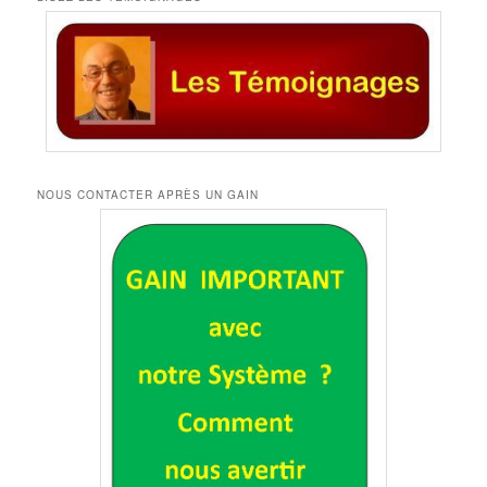
NOUS CONTACTER APRÈS UN GAIN