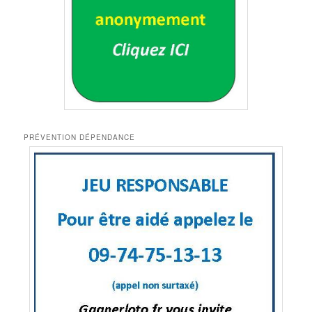
PRÉVENTION DÉPENDANCE