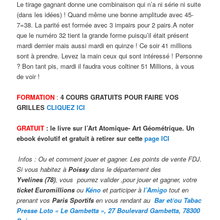
Le tirage gagnant donne une combinaison qui n’a ni série ni suite
(dans les idées) ! Quand même une bonne amplitude avec 45-
7=38. La parité est formée avec 3 impairs pour 2 pairs.A noter
que le numéro 32 tient la grande forme puisqu’il était présent
mardi dernier mais aussi mardi en quinze ! Ce soir 41 millions
sont à prendre. Levez la main ceux qui sont intéressé ! Personne
? Bon tant pis, mardi il faudra vous coltiner 51 Millions, à vous
de voir !
FORMATION
:
4 COURS GRATUITS POUR FAIRE VOS
GRILLES
CLIQUEZ ICI
GRATUIT
: le livre sur l’Art Atomique- Art
Géométrique. Un
ebook évolutif et gratuit à retirer sur cette
page ICI
Infos : Ou et comment jouer et gagner. Les points de vente FDJ.
Si vous habitez à
Poissy
dans le département des
Yvelines (78)
, vous pourrez valider ,pour jouer et gagner, votre
ticket Euromillions
ou
Kéno
et participer à
l’Amigo
tout en
prenant vos
Paris Sportifs
en vous rendant au
Bar et/ou Tabac
Presse Loto « Le Gambetta », 27 Boulevard Gambetta, 78300