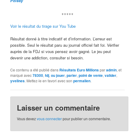
Poissy
+++++
Voir le résultat du tirage sur You Tube
Résultat donné à titre indicatif et d’information. L’erreur est
possible. Seul le résultat paru au journal officiel fait foi. Vérifier
auprès de la FDJ si vous pensez avoir gagné. Le jeu peut
devenir une addiction, consulter si besoin.
Ce contenu a été publié dans
Résultats Euro Millions
par
admin
, et
marqué avec
78300
,
fdj
,
ou jouer
,
parier
,
point de vente
,
valider
,
yvelines
. Mettez-le en favori avec son
permalien
.
Laisser un commentaire
Vous devez
vous connecter
pour publier un commentaire.