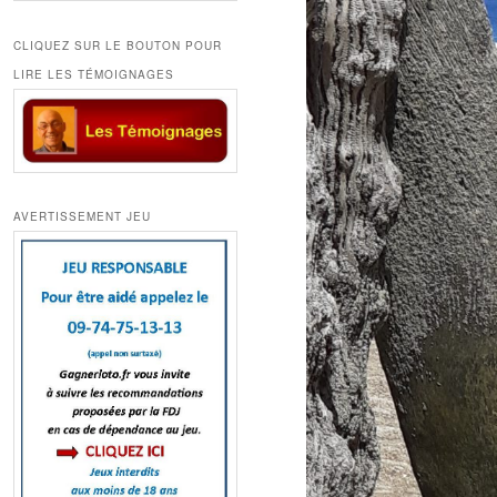
CLIQUEZ SUR LE BOUTON POUR
LIRE LES TÉMOIGNAGES
AVERTISSEMENT JEU