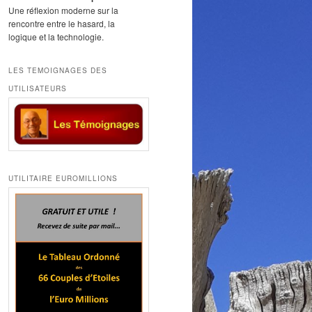
Une réflexion moderne sur la
rencontre entre le hasard, la
logique et la technologie.
LES TEMOIGNAGES DES
UTILISATEURS
UTILITAIRE EUROMILLIONS