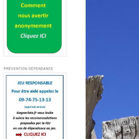
PRÉVENTION DÉPENDANCE