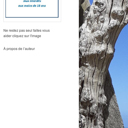
Ne restez pas seul faites vous
aider cliquez sur l'image
À propos de l’auteur