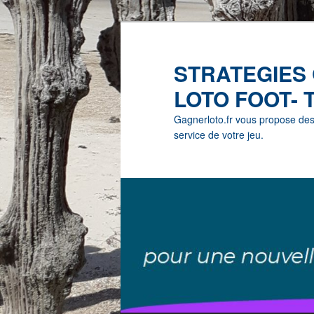
STRATEGIES
LOTO FOOT- 
Gagnerloto.fr vous propose des G
service de votre jeu.