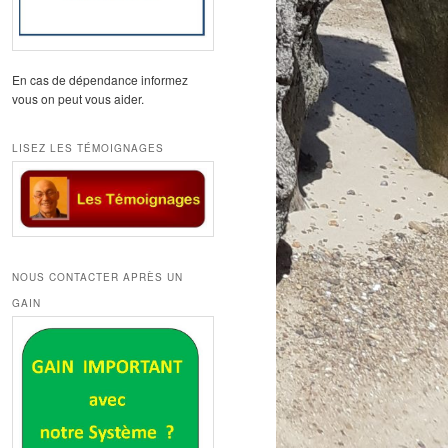
En cas de dépendance informez
vous on peut vous aider.
LISEZ LES TÉMOIGNAGES
NOUS CONTACTER APRÈS UN
GAIN