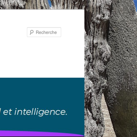
Recherche