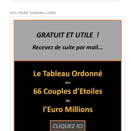
UTILITAIRE EUROMILLIONS