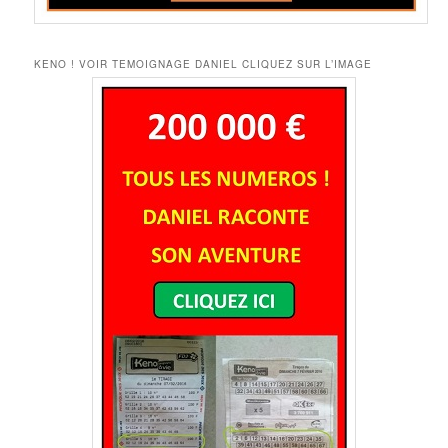
KENO ! VOIR TEMOIGNAGE DANIEL CLIQUEZ SUR L’IMAGE