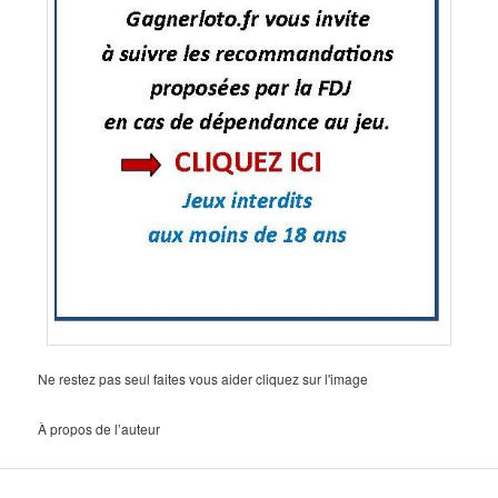
Ne restez pas seul faites vous aider cliquez sur l'image
À propos de l’auteur