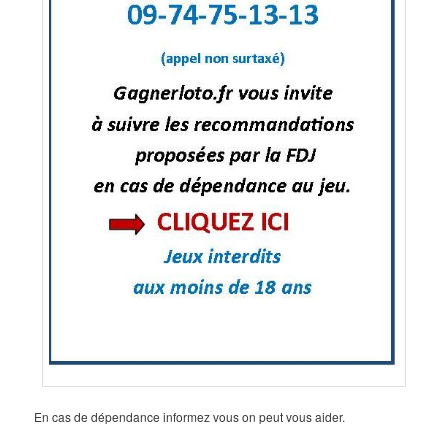
En cas de dépendance informez vous on peut vous aider.