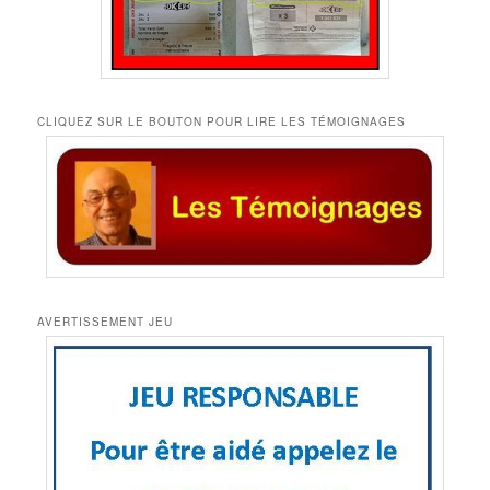
CLIQUEZ SUR LE BOUTON POUR LIRE LES TÉMOIGNAGES
AVERTISSEMENT JEU