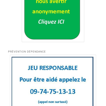
PRÉVENTION DÉPENDANCE