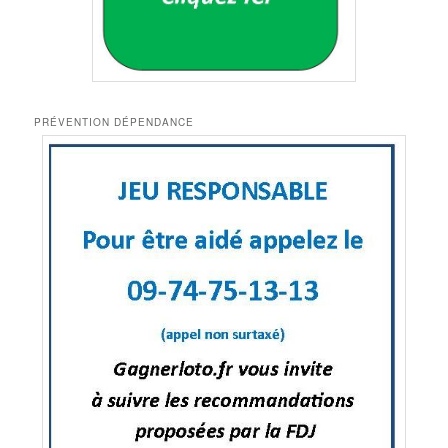
PRÉVENTION DÉPENDANCE