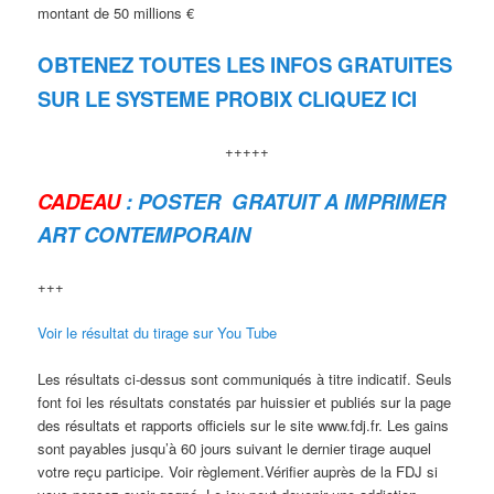
montant de 50 millions €
OBTENEZ TOUTES LES INFOS GRATUITES
SUR LE SYSTEME PROBIX CLIQUEZ ICI
+++++
CADEAU
: POSTER GRATUIT A IMPRIMER
ART CONTEMPORAIN
+++
Voir le résultat du tirage sur You Tube
Les résultats ci-dessus sont communiqués à titre indicatif. Seuls
font foi les résultats constatés par huissier et publiés sur la page
des résultats et rapports officiels sur le site www.fdj.fr. Les gains
sont payables jusqu’à 60 jours suivant le dernier tirage auquel
votre reçu participe. Voir règlement.Vérifier auprès de la FDJ si