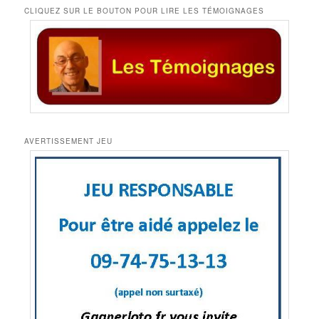
CLIQUEZ SUR LE BOUTON POUR LIRE LES TÉMOIGNAGES
AVERTISSEMENT JEU