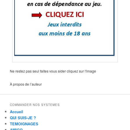
Ne restez pas seul faites vous aider cliquez sur l'image
À propos de l’auteur
COMMANDER NOS SYSTEMES
Accueil
QUI SUIS-JE ?
TEMOIGNAGES
AMIGO