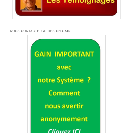
NOUS CONTACTER APRÈS UN GAIN