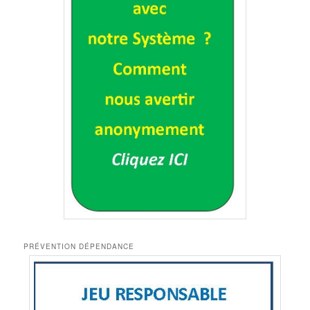
PRÉVENTION DÉPENDANCE