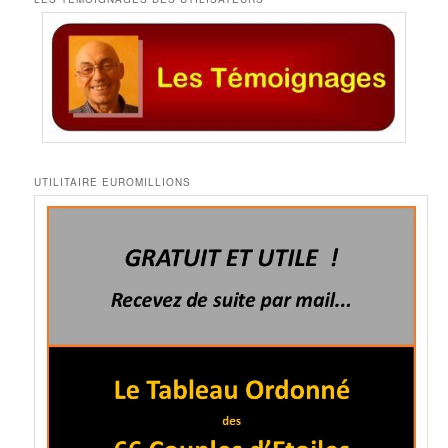
UTILITAIRE EUROMILLIONS