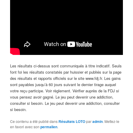
Les résultats ci-dessus sont communiqués à titre indicatif. Seuls
font foi les résultats constatés par huissier et publiés sur la page
des résultats et rapports officiels sur le site www.fdj.fr. Les gains
sont payables jusqu’à 60 jours suivant le dernier tirage auquel
votre reçu participe. Voir règlement. Vérifier auprès de la FDJ si
vous pensez avoir gagné. Le jeu peut devenir une addiction,
consulter si besoin. Le jeu peut devenir une addiction, consulter
si besoin.
Ce contenu a été publié dans
Résultats LOTO
par
admin
. Mettez-le
en favori avec son
permalien
.