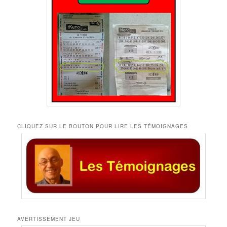
CLIQUEZ SUR LE BOUTON POUR LIRE LES TÉMOIGNAGES
AVERTISSEMENT JEU