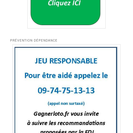
PRÉVENTION DÉPENDANCE