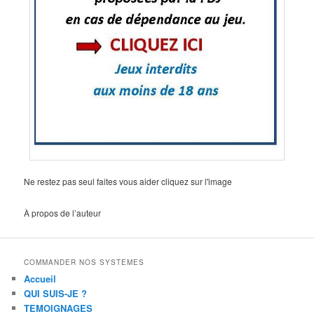
Ne restez pas seul faites vous aider cliquez sur l'image
À propos de l’auteur
COMMANDER NOS SYSTEMES
Accueil
QUI SUIS-JE ?
TEMOIGNAGES