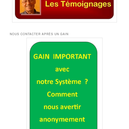
NOUS CONTACTER APRÈS UN GAIN