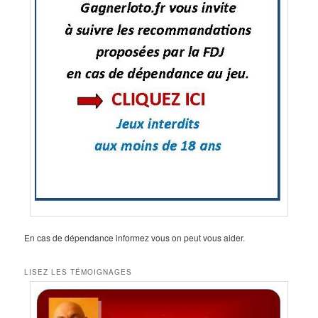
En cas de dépendance informez vous on peut vous aider.
LISEZ LES TÉMOIGNAGES