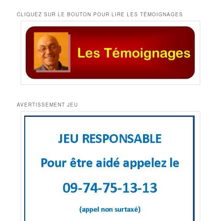
CLIQUEZ SUR LE BOUTON POUR LIRE LES TÉMOIGNAGES
AVERTISSEMENT JEU