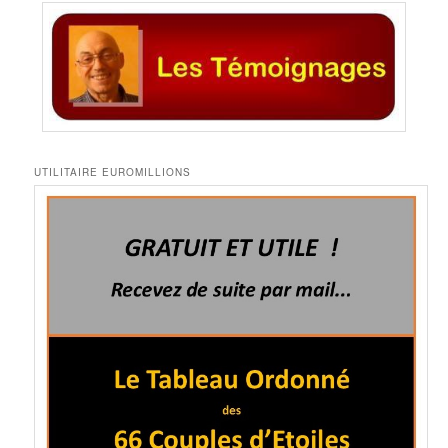
UTILITAIRE EUROMILLIONS