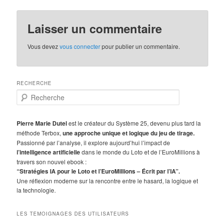
Laisser un commentaire
Vous devez
vous connecter
pour publier un commentaire.
RECHERCHE
R
e
c
h
Pierre Marie Dutel
est le créateur du Système 25, devenu plus tard la
e
méthode Terbox,
une approche unique et logique du jeu de tirage.
r
Passionné par l’analyse, il explore aujourd’hui l’impact de
c
l’intelligence artificielle
dans le monde du Loto et de l’EuroMillions à
h
travers son nouvel ebook :
e
“Stratégies IA pour le Loto et l’EuroMillions – Écrit par l’IA”.
Une réflexion moderne sur la rencontre entre le hasard, la logique et
la technologie.
LES TEMOIGNAGES DES UTILISATEURS