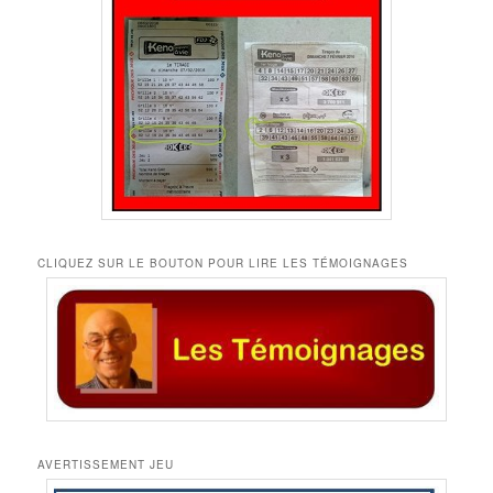
CLIQUEZ SUR LE BOUTON POUR LIRE LES TÉMOIGNAGES
AVERTISSEMENT JEU