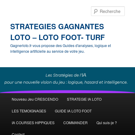
Rech
STRATEGIES GAGNANTES
LOTO – LOTO FOOT- TURF
Gagnerloto.fr vous propose des Guides d'analyses, logique et
intelligence artificielle au service de votre jeu.
Menu
Nouveau Jeu CRESCENDO
STRATEGIE IA LOTO
Aller
principal
LES TEMOIGNAGES
GUIDE IA LOTO FOOT
au
IA COURSES HIPPIQUES
COMMANDER
Qui suis-je ?
contenu
Contact