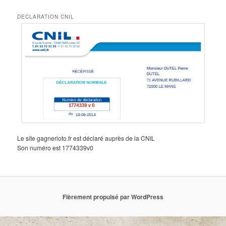
DECLARATION CNIL
Le site gagnerloto.fr est déclaré auprès de la CNIL
Son numéro est 1774339v0
Fièrement propulsé par WordPress