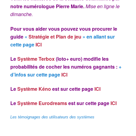
notre numérologue Pierre Marie.
Mise en ligne le
dimanche.
Pour vous aider vous pouvez vous procurer le
guide
«
Stratégie et Plan de jeu
» en allant sur
cette page
ICI
Le
Système Terbox
(loto+ euro) modifie les
probabilités de cocher les numéros gagnants :
+
d’infos sur cette page
ICI
Le
Système Kéno
est sur cette page
ICI
Le
Système Eurodreams
est sur cette page
ICI
Les témoignages des utilisateurs des systèmes