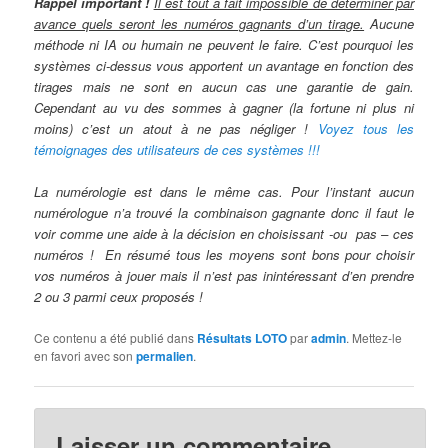
Rappel important !
Il est tout à fait impossible de déterminer par
avance quels seront les numéros gagnants d’un tirage.
Aucune
méthode ni IA ou humain ne peuvent le faire. C’est pourquoi les
systèmes ci-dessus vous apportent un avantage en fonction des
tirages mais ne sont en aucun cas une garantie de gain.
Cependant au vu des sommes à gagner (la fortune ni plus ni
moins) c’est un atout à ne pas négliger !
Voyez tous les
témoignages des utilisateurs de ces systèmes !!!
La numérologie est dans le même cas. Pour l’instant aucun
numérologue n’a trouvé la combinaison gagnante donc il faut le
voir comme une aide à la décision en choisissant -ou pas – ces
numéros ! En résumé tous les moyens sont bons pour choisir
vos numéros à jouer mais il n’est pas inintéressant d’en prendre
2 ou 3 parmi ceux proposés !
Ce contenu a été publié dans
Résultats LOTO
par
admin
. Mettez-le
en favori avec son
permalien
.
Laisser un commentaire