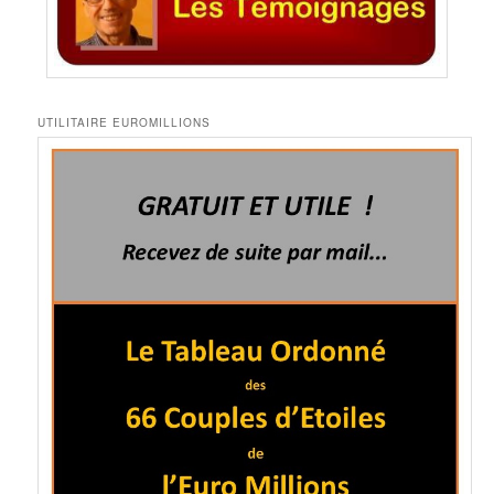
UTILITAIRE EUROMILLIONS