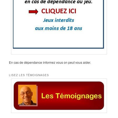
En cas de dépendance informez vous on peut vous aider.
LISEZ LES TÉMOIGNAGES