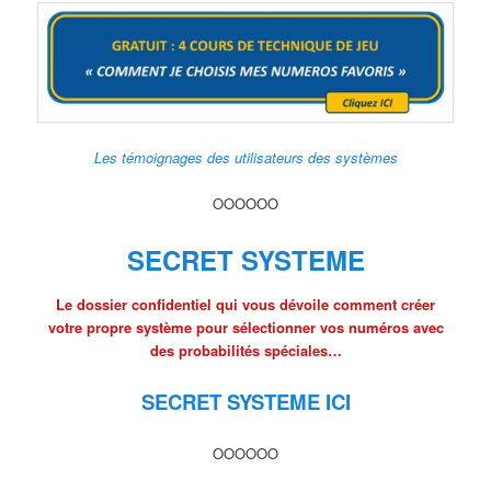
Les témoignages des utilisateurs des systèmes
OOOOOO
SECRET SYSTEME
Le dossier confidentiel qui vous dévoile comment créer
votre propre système pour sélectionner vos numéros avec
des probabilités spéciales…
SECRET SYSTEME ICI
OOOOOO