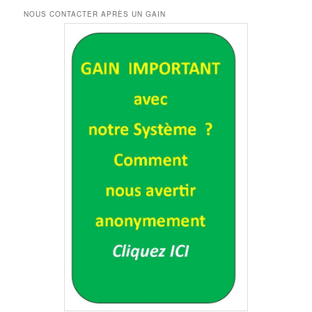
NOUS CONTACTER APRÈS UN GAIN