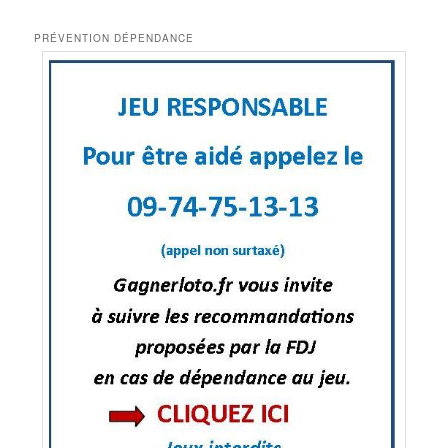
PRÉVENTION DÉPENDANCE