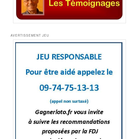
AVERTISSEMENT JEU