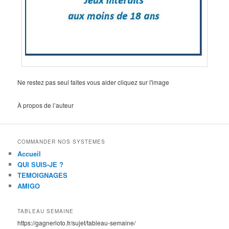
Ne restez pas seul faites vous aider cliquez sur l'image
À propos de l’auteur
COMMANDER NOS SYSTEMES
Accueil
QUI SUIS-JE ?
TEMOIGNAGES
AMIGO
TABLEAU SEMAINE
https://gagnerloto.fr/sujet/tableau-semaine/