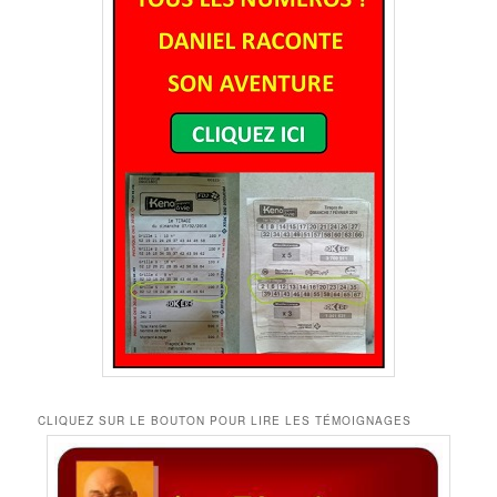
CLIQUEZ SUR LE BOUTON POUR LIRE LES TÉMOIGNAGES