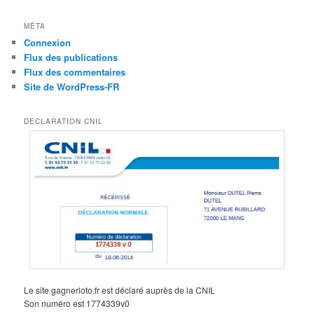
MÉTA
Connexion
Flux des publications
Flux des commentaires
Site de WordPress-FR
DECLARATION CNIL
Le site gagnerloto.fr est déclaré auprès de la CNIL
Son numéro est 1774339v0