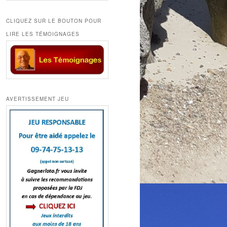
CLIQUEZ SUR LE BOUTON POUR
LIRE LES TÉMOIGNAGES
AVERTISSEMENT JEU