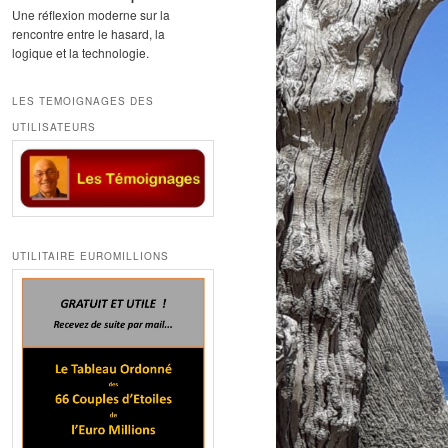
Une réflexion moderne sur la
rencontre entre le hasard, la
logique et la technologie.
LES TEMOIGNAGES DES
UTILISATEURS
UTILITAIRE EUROMILLIONS