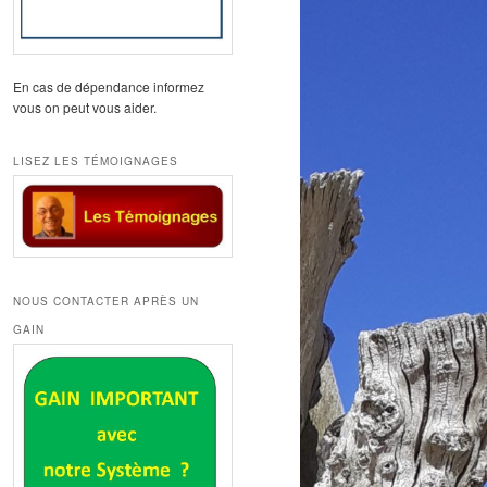
En cas de dépendance informez
vous on peut vous aider.
LISEZ LES TÉMOIGNAGES
NOUS CONTACTER APRÈS UN
GAIN