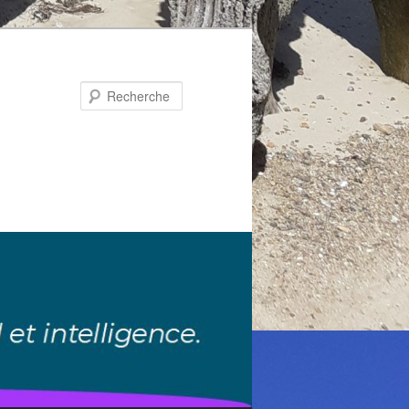
Recherche