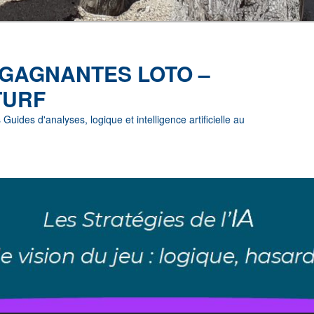
 GAGNANTES LOTO –
TURF
uides d'analyses, logique et intelligence artificielle au