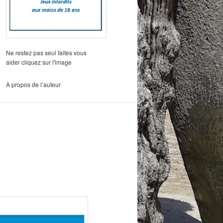
Ne restez pas seul faites vous
aider cliquez sur l'image
À propos de l’auteur