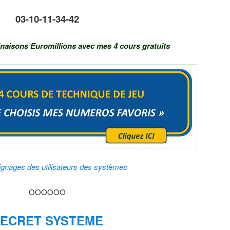
03-10-11-34-42
naisons Euromillions avec mes 4 cours gratuits
gnages des utilisateurs des systèmes
OOOOOO
ECRET SYSTEME