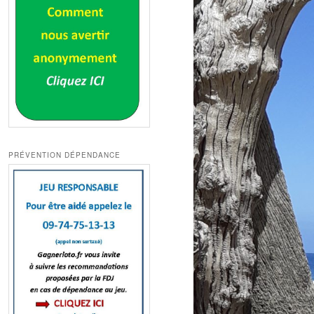
PRÉVENTION DÉPENDANCE