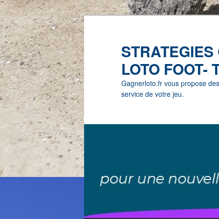
STRATEGIES
LOTO FOOT- 
Gagnerloto.fr vous propose des G
service de votre jeu.