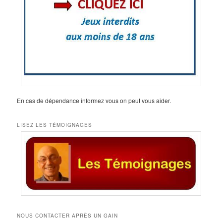
En cas de dépendance informez vous on peut vous aider.
LISEZ LES TÉMOIGNAGES
NOUS CONTACTER APRÈS UN GAIN