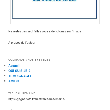
Ne restez pas seul faites vous aider cliquez sur l'image
À propos de l’auteur
COMMANDER NOS SYSTEMES
Accueil
QUI SUIS-JE ?
TEMOIGNAGES
AMIGO
TABLEAU SEMAINE
https://gagnerloto.fr/sujet/tableau-semaine/