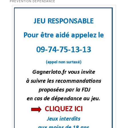
PRÉVENTION DÉPENDANCE