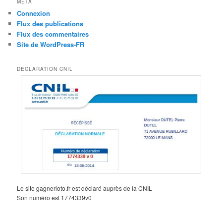
MÉTA
Connexion
Flux des publications
Flux des commentaires
Site de WordPress-FR
DECLARATION CNIL
Le site gagnerloto.fr est déclaré auprès de la CNIL
Son numéro est 1774339v0