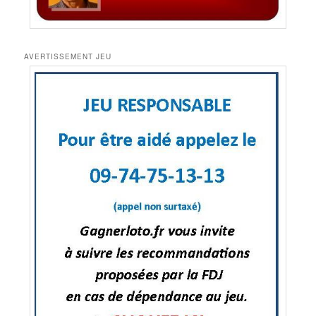
AVERTISSEMENT JEU