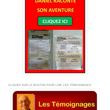
CLIQUEZ SUR LE BOUTON POUR LIRE LES TÉMOIGNAGES