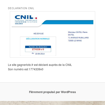
DECLARATION CNIL
Le site gagnerloto.fr est déclaré auprès de la CNIL
Son numéro est 1774339v0
Fièrement propulsé par WordPress