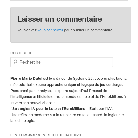
Laisser un commentaire
Vous devez
vous connecter
pour publier un commentaire.
RECHERCHE
R
e
c
h
Pierre Marie Dutel
est le créateur du Système 25, devenu plus tard la
e
méthode Terbox,
une approche unique et logique du jeu de tirage.
r
Passionné par l’analyse, il explore aujourd’hui l’impact de
c
l’intelligence artificielle
dans le monde du Loto et de l’EuroMillions à
h
travers son nouvel ebook :
e
“Stratégies IA pour le Loto et l’EuroMillions – Écrit par l’IA”.
Une réflexion moderne sur la rencontre entre le hasard, la logique et
la technologie.
LES TEMOIGNAGES DES UTILISATEURS