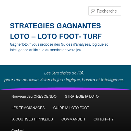
Rech
STRATEGIES GAGNANTES
LOTO – LOTO FOOT- TURF
Gagnerloto.fr vous propose des Guides d'analyses, logique et
intelligence artificielle au service de votre jeu.
Menu
Nouveau Jeu CRESCENDO
STRATEGIE IA LOTO
Aller
principal
LES TEMOIGNAGES
GUIDE IA LOTO FOOT
au
IA COURSES HIPPIQUES
COMMANDER
Qui suis-je ?
contenu
Contact