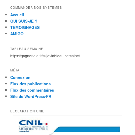
COMMANDER NOS SYSTEMES
Accueil
QUI SUIS-JE ?
TEMOIGNAGES
AMIGO
TABLEAU SEMAINE
https://gagnerloto.fr/sujet/tableau-semaine/
MÉTA
Connexion
Flux des publications
Flux des commentaires
Site de WordPress-FR
DECLARATION CNIL