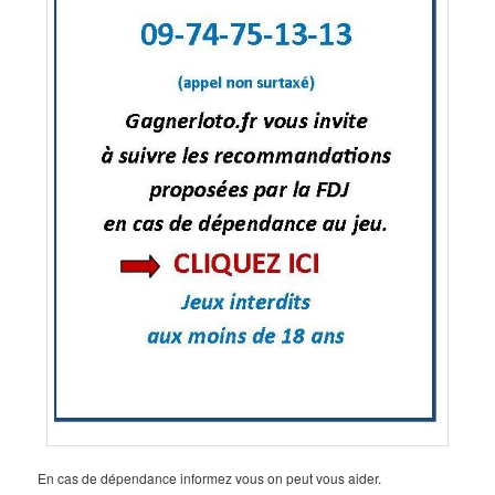
En cas de dépendance informez vous on peut vous aider.