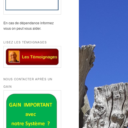
En cas de dépendance informez
vous on peut vous aider.
LISEZ LES TÉMOIGNAGES
NOUS CONTACTER APRÈS UN
GAIN