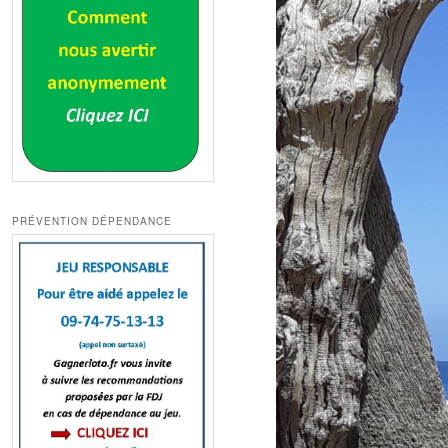
PRÉVENTION DÉPENDANCE