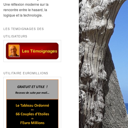
Une réflexion moderne sur la
rencontre entre le hasard, la
logique et la technologie.
LES TEMOIGNAGES DES
UTILISATEURS
UTILITAIRE EUROMILLIONS