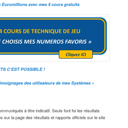
Euromillions avec mes 4 cours gratuits
S C’EST POSSIBLE !
oignages des utilisateurs de mes Systèmes »
muniqués à titre indicatif. Seuls font foi les résultats
s sur la page des résultats et rapports officiels sur le site