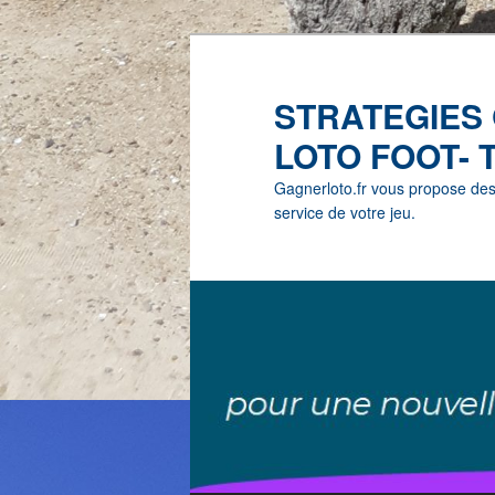
STRATEGIES
LOTO FOOT- 
Gagnerloto.fr vous propose des G
service de votre jeu.