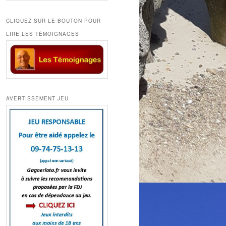
CLIQUEZ SUR LE BOUTON POUR
LIRE LES TÉMOIGNAGES
AVERTISSEMENT JEU