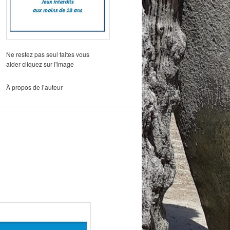
Ne restez pas seul faites vous
aider cliquez sur l'image
À propos de l’auteur