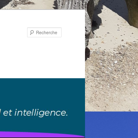
Recherche