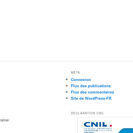
MÉTA
Connexion
Flux des publications
Flux des commentaires
Site de WordPress-FR
DECLARATION CNIL
maine/