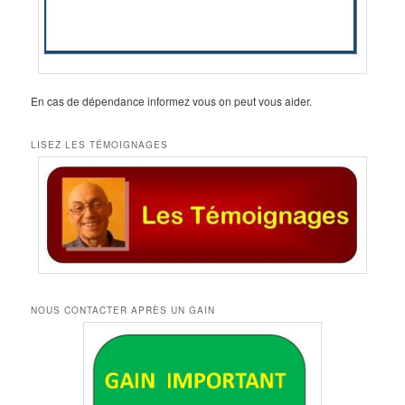
En cas de dépendance informez vous on peut vous aider.
LISEZ LES TÉMOIGNAGES
NOUS CONTACTER APRÈS UN GAIN