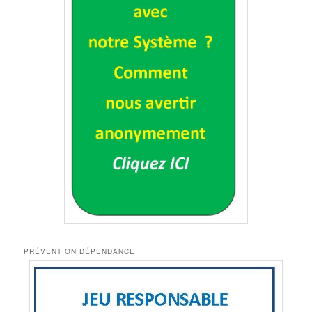
PRÉVENTION DÉPENDANCE