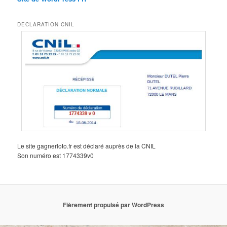
DECLARATION CNIL
Le site gagnerloto.fr est déclaré auprès de la CNIL
Son numéro est 1774339v0
Fièrement propulsé par WordPress